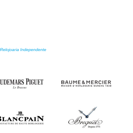
Relojoaria Independente