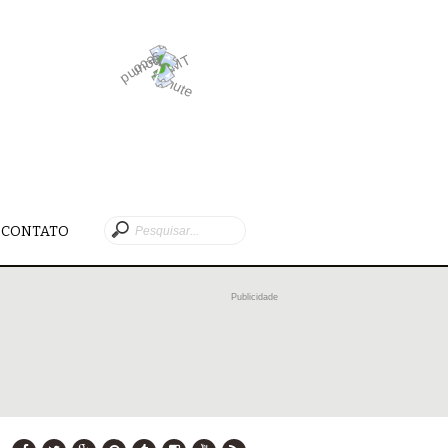
CONTATO
Publicidade