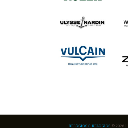
RELÓGIOS & RELÓGIOS
© 2026 |