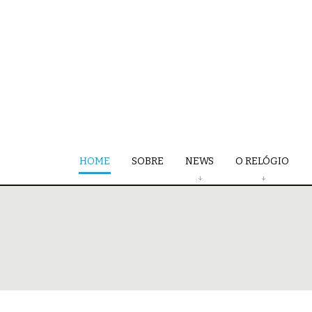
HOME
SOBRE
NEWS
O RELÓGIO