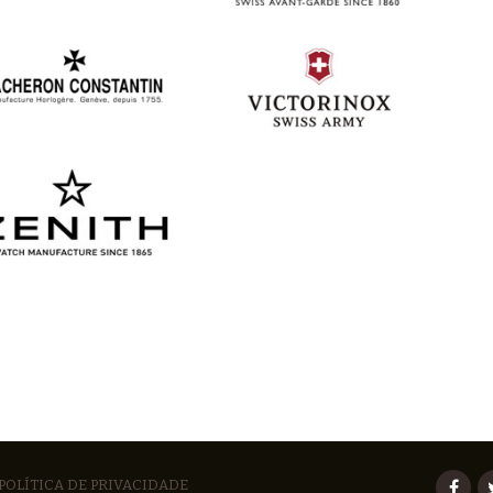
POLÍTICA DE PRIVACIDADE