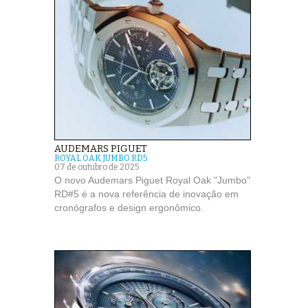
AUDEMARS PIGUET
ROYAL OAK JUMBO RD5
07 de outubro de 2025
O novo Audemars Piguet Royal Oak "Jumbo"
RD#5 é a nova referência de inovação em
cronógrafos e design ergonômico.