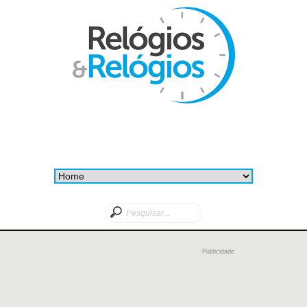
Publicidade