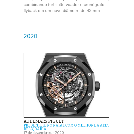
combinando turbilhão voador e cronógrafo
flyback em um novo diâmetro de 43 mm.
2020
AUDEMARS PIGUET
PRESENTEIE NO NATAL COM O MELHOR DA ALTA
RELOJOARIA!
17 de dezembro de 2020