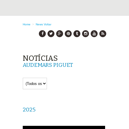
Home
>
News
Voltar
NOTÍCIAS
AUDEMARS PIGUET
2025