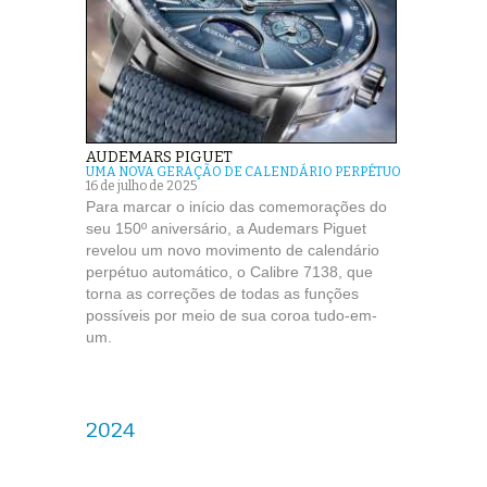
AUDEMARS PIGUET
UMA NOVA GERAÇÃO DE CALENDÁRIO PERPÉTUO
16 de julho de 2025
Para marcar o início das comemorações do
seu 150º aniversário, a Audemars Piguet
revelou um novo movimento de calendário
perpétuo automático, o Calibre 7138, que
torna as correções de todas as funções
possíveis por meio de sua coroa tudo-em-
um.
2024