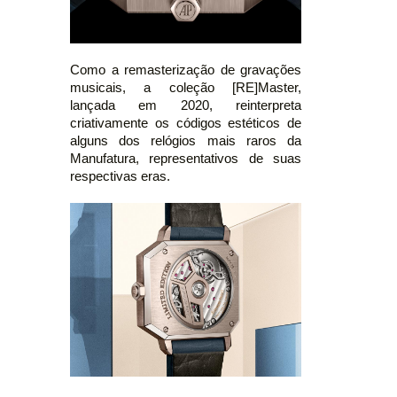
Como a remasterização de gravações
musicais, a coleção [RE]Master,
lançada em 2020, reinterpreta
criativamente os códigos estéticos de
alguns dos relógios mais raros da
Manufatura, representativos de suas
respectivas eras.