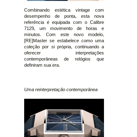
Combinando estética vintage com
desempenho de ponta, esta nova
referência é equipada com o Calibre
7129, um movimento de horas e
minutos. Com este novo modelo,
[RE]Master se estabelece como uma
coleção por si própria, continuando a
oferecer interpretações
contemporâneas de relógios que
definiram sua era.
Uma reinterpretação contemporânea