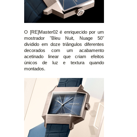
O [RE]Master02 é enriquecido por um
mostrador "Bleu Nuit, Nuage 50"
dividido em doze triângulos diferentes
decorados com um acabamento
acetinado linear que criam efeitos
únicos de luz e textura quando
montados.