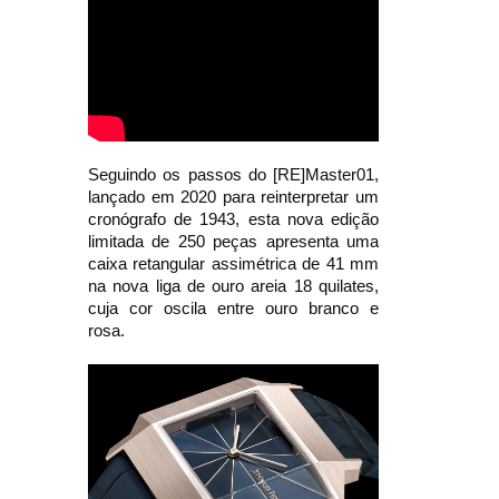
Seguindo os passos do [RE]Master01,
lançado em 2020 para reinterpretar um
cronógrafo de 1943, esta nova edição
limitada de 250 peças apresenta uma
caixa retangular assimétrica de 41 mm
na nova liga de ouro areia 18 quilates,
cuja cor oscila entre ouro branco e
rosa.