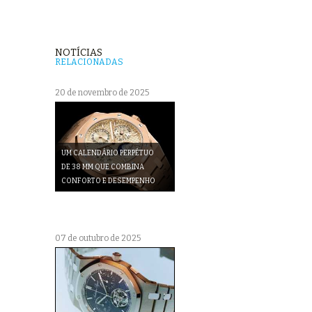
NOTÍCIAS
RELACIONADAS
20 de novembro de 2025
UM CALENDÁRIO PERPÉTUO
DE 38 MM QUE COMBINA
CONFORTO E DESEMPENHO
07 de outubro de 2025