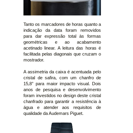
Tanto os marcadores de horas quanto a
indicação da data foram removidos
para dar expressão total às formas
geométricas e ao acabamento
acetinado linear. A leitura das horas é
facilitada pelas diagonais que cruzam o
mostrador.
A assimetria da caixa é acentuada pelo
cristal de safira, com um chanfro de
15,8° para maior impacto visual. Dois
anos de pesquisa e desenvolvimento
foram investidos no design deste cristal
chanfrado para garantir a resistência à
água e atender aos requisitos de
qualidade da Audemars Piguet.