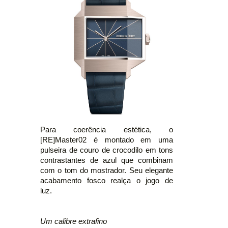
Para coerência estética, o
[RE]Master02 é montado em uma
pulseira de couro de crocodilo em tons
contrastantes de azul que combinam
com o tom do mostrador. Seu elegante
acabamento fosco realça o jogo de
luz.
Um calibre extrafino