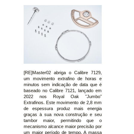
[RE]Master02 abriga o Calibre 7129,
um movimento extrafino de horas e
minutos sem indicação de data que é
baseado no Calibre 7121, lançado em
2022 nos Royal Oak "Jumbo"
Extrafinos. Este movimento de 2,8 mm
de espessura produz mais energia
graças à sua nova construção e seu
tambor maior, permitindo que o
mecanismo alcance maior precisão por
um maior período de tempo. A massa