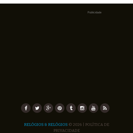
Publicidade
RELÓGIOS & RELÓGIOS
© 2026 |
POLÍTICA DE
PRIVACIDADE