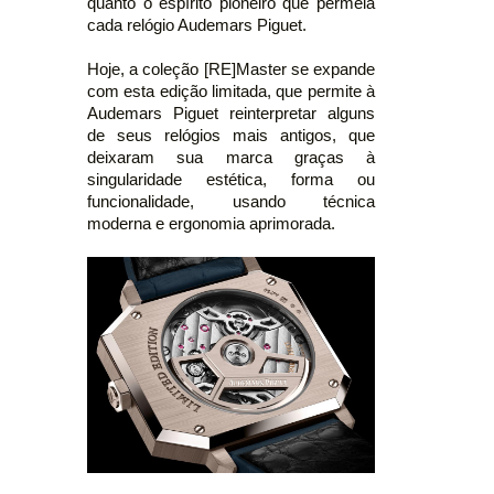
quanto o espírito pioneiro que permeia
cada relógio Audemars Piguet.
Hoje, a coleção [RE]Master se expande
com esta edição limitada, que permite à
Audemars Piguet reinterpretar alguns
de seus relógios mais antigos, que
deixaram sua marca graças à
singularidade estética, forma ou
funcionalidade, usando técnica
moderna e ergonomia aprimorada.