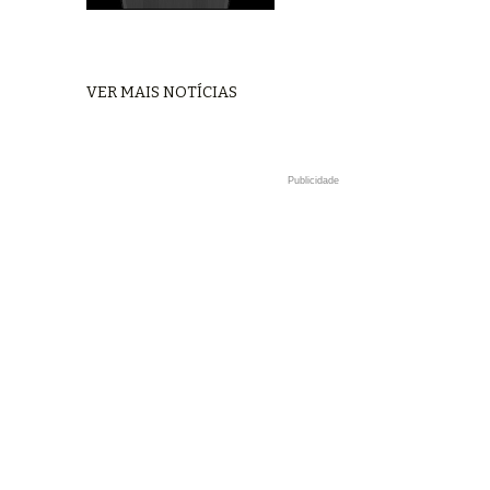
VER MAIS NOTÍCIAS
Publicidade