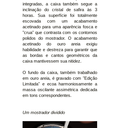
integradas, a caixa também segue a
inclinação do cristal de safira às 3
horas. Sua superfície foi totalmente
escovada com um acabamento
acetinado para uma aparência fosca e
"crua" que contrasta com os contornos
polidos do mostrador. O acabamento
acetinado do ouro areia exigiu
habilidade e destreza para garantir que
as bordas e cantos geométricos da
caixa mantivessem sua nitidez.
O fundo da caixa, também trabalhado
em ouro areia, é gravado com "Edição
Limitada" e ecoa harmoniosamente a
massa oscilante assimétrica dedicada
em tons correspondentes.
Um mostrador dividido