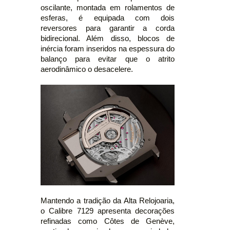
oscilante, montada em rolamentos de
esferas, é equipada com dois
reversores para garantir a corda
bidirecional. Além disso, blocos de
inércia foram inseridos na espessura do
balanço para evitar que o atrito
aerodinâmico o desacelere.
Mantendo a tradição da Alta Relojoaria,
o Calibre 7129 apresenta decorações
refinadas como Côtes de Genève,