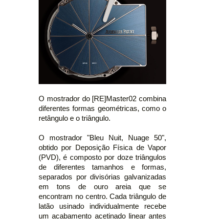
O mostrador do [RE]Master02 combina
diferentes formas geométricas, como o
retângulo e o triângulo.
O mostrador "Bleu Nuit, Nuage 50",
obtido por Deposição Física de Vapor
(PVD), é composto por doze triângulos
de diferentes tamanhos e formas,
separados por divisórias galvanizadas
em tons de ouro areia que se
encontram no centro. Cada triângulo de
latão usinado individualmente recebe
um acabamento acetinado linear antes