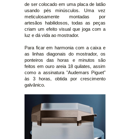
de ser colocado em uma placa de latão
usando pés minúsculos. Uma vez
meticulosamente montadas por
artesãos habilidosos, todas as peças
criam um efeito visual que joga com a
luz e dá vida ao mostrador.
Para ficar em harmonia com a caixa e
as linhas diagonais do mostrador, os
ponteiros das horas e minutos são
feitos em ouro areia 18 quilates, assim
como a assinatura "Audemars Piguet"
às 3 horas, obtida por crescimento
galvânico.