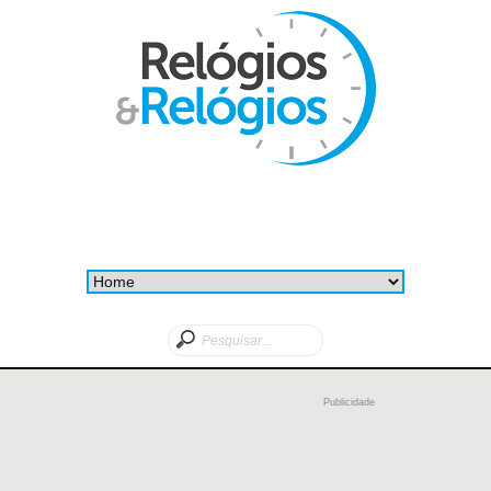
Publicidade