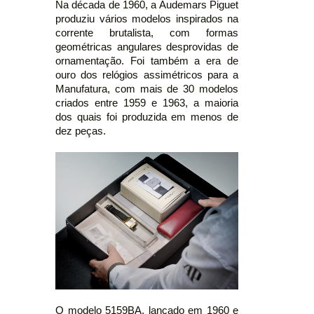
Na década de 1960, a Audemars Piguet
produziu vários modelos inspirados na
corrente brutalista, com formas
geométricas angulares desprovidas de
ornamentação. Foi também a era de
ouro dos relógios assimétricos para a
Manufatura, com mais de 30 modelos
criados entre 1959 e 1963, a maioria
dos quais foi produzida em menos de
dez peças.
O modelo 5159BA, lançado em 1960 e