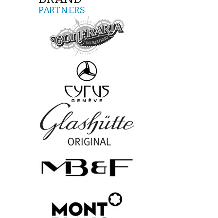
PARTNERS