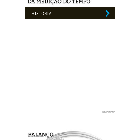
HISTÓRIA
Publicidade