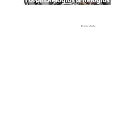
Publicidade