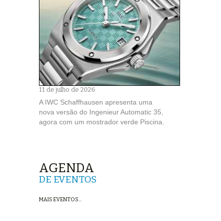
11 de julho de 2026
A IWC Schaffhausen apresenta uma
nova versão do Ingenieur Automatic 35,
agora com um mostrador verde Piscina.
AGENDA
DE EVENTOS
MAIS EVENTOS...