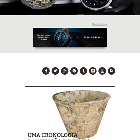
Publicidade