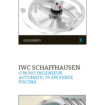
GLOSSÁRIO
IWC SCHAFFHAUSEN
O NOVO INGENIEUR
AUTOMATIC 35 EM VERDE
PISCINA