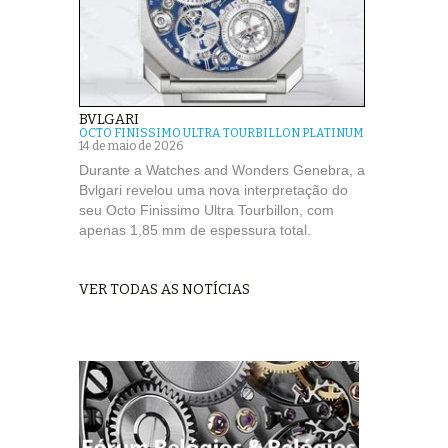
BVLGARI
OCTO FINISSIMO ULTRA TOURBILLON PLATINUM
14 de maio de 2026
Durante a Watches and Wonders Genebra, a
Bvlgari revelou uma nova interpretação do
seu Octo Finissimo Ultra Tourbillon, com
apenas 1,85 mm de espessura total.
VER TODAS AS NOTÍCIAS