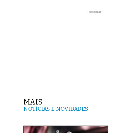
Publicidade
MAIS
NOTÍCIAS E NOVIDADES