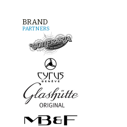
BRAND
PARTNERS