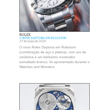
ROLEX
O NOVO DAYTONA EM ROLESIUM
27 de maio de 2026
O novo Rolex Daytona em Rolesium
(combinação de aço e platina), com aro de
cerâmica e um belíssimo mostrador
esmaltado branco, foi apresentado durante o
Watches and Wonders.