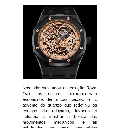
Nos primeiros anos da coleção Royal
Oak, os calibres permaneceram
escondidos dentro das caixas. Foi o
advento do quartzo que redefiniu os
códigos da relojoaria, levando a
indústria a mostrar a beleza dos
movimentos mecânicos e as
habilidades tradicionais necessárias