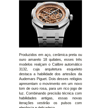
Produzidos em aço, cerâmica preta ou
ouro amarelo 18 quilates, esses três
modelos realçam o Calibre automático
3132, cuja arquitetura esqueleto
destaca a habilidade dos artesãos da
Audemars Piguet. Dois desses relógios
apresentam o movimento em um novo
tom de ouro rosa, para um rico jogo de
luz. Combinando precisão técnica com
habilidades antigas, essas novas
iterações vestirão os pulsos com
elegância e delicadeza.