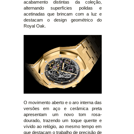
acabamento distintas da coleção,
alternando superfícies polidas e
acetinadas que brincam com a luz e
destacam o design geométrico do
Royal Oak.
O movimento aberto e o aro interna das
versões em aço e cerâmica preta
apresentam um novo tom rosa-
dourado, trazendo um toque quente e
vívido ao relógio, ao mesmo tempo em
que destacam o trabalho de precisão de