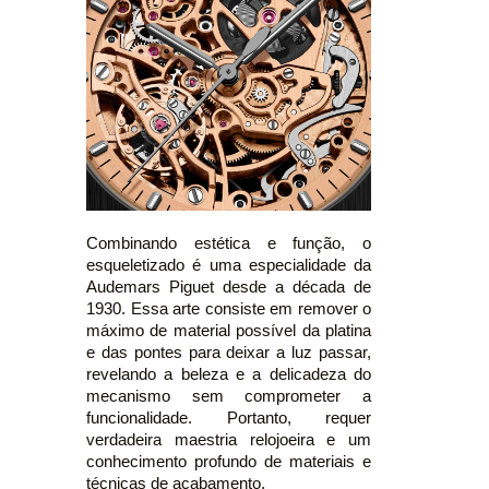
Combinando estética e função, o
esqueletizado é uma especialidade da
Audemars Piguet desde a década de
1930. Essa arte consiste em remover o
máximo de material possível da platina
e das pontes para deixar a luz passar,
revelando a beleza e a delicadeza do
mecanismo sem comprometer a
funcionalidade. Portanto, requer
verdadeira maestria relojoeira e um
conhecimento profundo de materiais e
técnicas de acabamento.