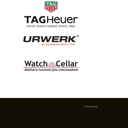
Publicidade