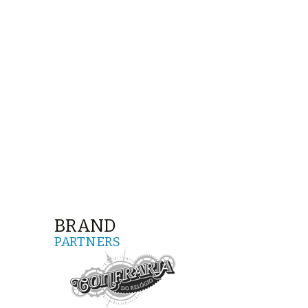
BRAND
PARTNERS