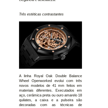
Três estéticas contrastantes
A linha Royal Oak Double Balance
Wheel Openworked evolui com três
novos modelos de 41 mm feitos em
materiais diferentes. Executados em
aço, cerâmica preta ou ouro amarelo 18
quilates, a caixa e a pulseira são
decoradas com as técnicas de