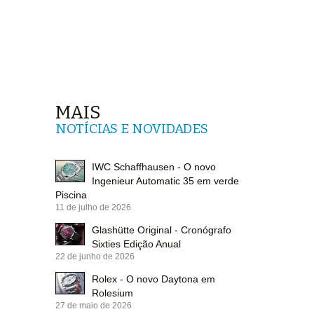
MAIS
NOTÍCIAS E NOVIDADES
IWC Schaffhausen - O novo
Ingenieur Automatic 35 em verde
Piscina
11 de julho de 2026
Glashütte Original - Cronógrafo
Sixties Edição Anual
22 de junho de 2026
Rolex - O novo Daytona em
Rolesium
27 de maio de 2026