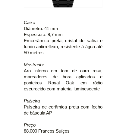
Caixa
Diâmetro: 41 mm
Espessura: 9,7 mm
Emcerâmica preta, cristal de safira e
fundo antirreflexo, resistente à água até
50 metros
Mostrador
Aro interno em tom de ouro rosa,
marcadores de hora aplicados e
ponteiros Royal Oak em ródio
escurecido com material luminescente
Pulseira
Pulseira de cerâmica preta com fecho
de báscula AP
Preço
88.000 Francos Suíços