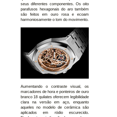
seus diferentes componentes. Os oito
parafusos hexagonais do aro também
são feitos em ouro rosa e ecoam
harmoniosamente o tom do movimento.
Aumentando o contraste visual, os
marcadores de hora e ponteiros de ouro
branco 18 quilates oferecem legibilidade
clara na versão em aço, enquanto
aqueles no modelo de cerâmica são
aplicados em ródio escurecido.