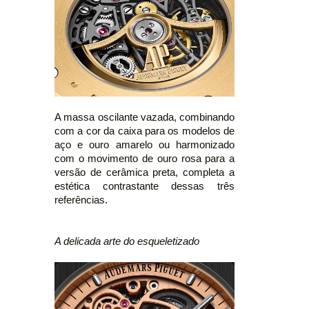
A massa oscilante vazada, combinando
com a cor da caixa para os modelos de
aço e ouro amarelo ou harmonizado
com o movimento de ouro rosa para a
versão de cerâmica preta, completa a
estética contrastante dessas três
referências.
A delicada arte do esqueletizado