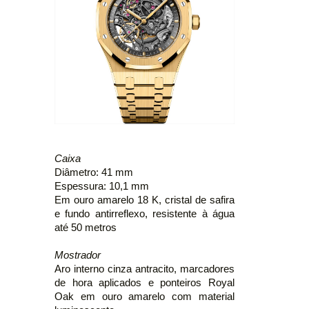
Caixa
Diâmetro: 41 mm
Espessura: 10,1 mm
Em ouro amarelo 18 K, cristal de safira
e fundo antirreflexo, resistente à água
até 50 metros
Mostrador
Aro interno cinza antracito, marcadores
de hora aplicados e ponteiros Royal
Oak em ouro amarelo com material