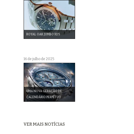
ROYAL OAK JUMBO RD5
16 de julho de 2025
UMA NOVA GERAÇÃO DE
CALENDÁRIO PERPÉTUO
VER MAIS NOTÍCIAS