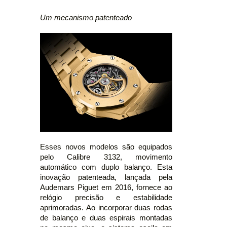
Um mecanismo patenteado
Esses novos modelos são equipados
pelo Calibre 3132, movimento
automático com duplo balanço. Esta
inovação patenteada, lançada pela
Audemars Piguet em 2016, fornece ao
relógio precisão e estabilidade
aprimoradas. Ao incorporar duas rodas
de balanço e duas espirais montadas