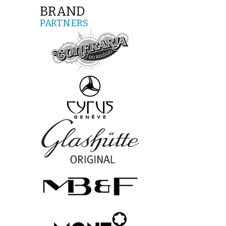
BRAND
PARTNERS