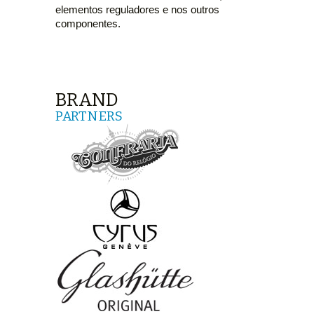
elementos reguladores e nos outros
componentes.
BRAND
PARTNERS