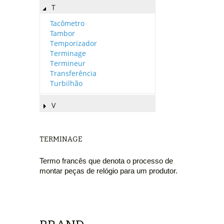
T
Tacômetro
Tambor
Temporizador
Terminage
Termineur
Transferência
Turbilhão
V
TERMINAGE
Termo francês que denota o processo de
montar peças de relógio para um produtor.