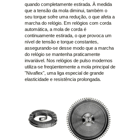
quando completamente estirada. À medida
que a tensão da mola diminui, também o
seu torque sofre uma redução, o que afeta a
marcha do relógio. Em relógios com corda
automática, a mola de corda é
continuamente estirada, o que provoca um
nível de tensão e torque constantes,
assegurando-se desse modo que a marcha
do relógio se mantenha praticamente
invariável. Nos relógios de pulso modernos
utiliza-se freqüentemente a mola principal de
"Nivaflex", uma liga especial de grande
elasticidade e resistência prolongada.