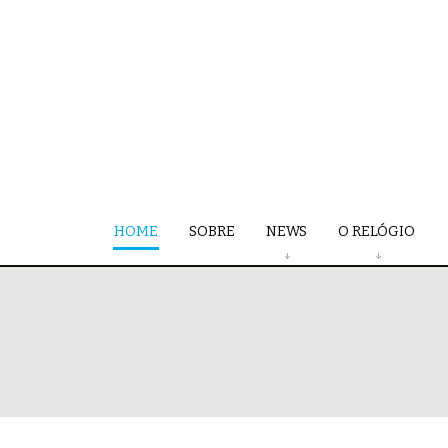
HOME
SOBRE
NEWS
O RELÓGIO