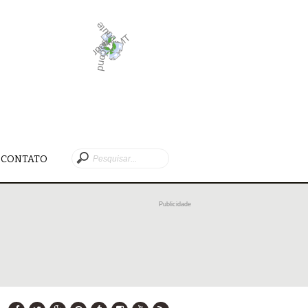
CONTATO
Publicidade