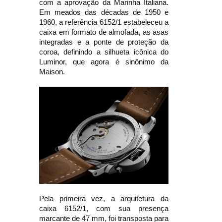
com a aprovação da Marinha Italiana.
Em meados das décadas de 1950 e
1960, a referência 6152/1 estabeleceu a
caixa em formato de almofada, as asas
integradas e a ponte de proteção da
coroa, definindo a silhueta icônica do
Luminor, que agora é sinônimo da
Maison.
Pela primeira vez, a arquitetura da
caixa 6152/1, com sua presença
marcante de 47 mm, foi transposta para