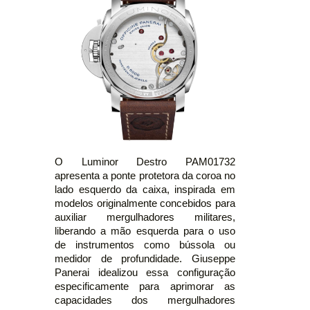
O Luminor Destro PAM01732
apresenta a ponte protetora da coroa no
lado esquerdo da caixa, inspirada em
modelos originalmente concebidos para
auxiliar mergulhadores militares,
liberando a mão esquerda para o uso
de instrumentos como bússola ou
medidor de profundidade. Giuseppe
Panerai idealizou essa configuração
especificamente para aprimorar as
capacidades dos mergulhadores