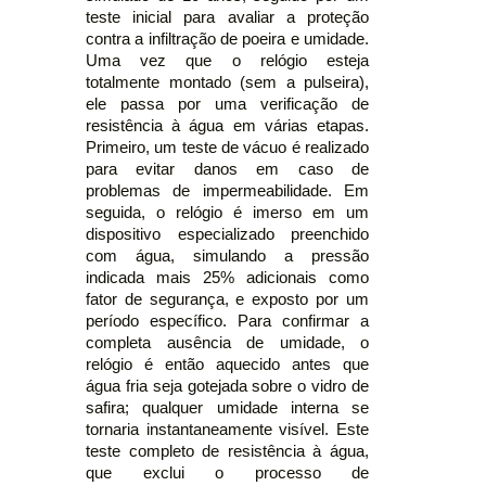
teste inicial para avaliar a proteção
contra a infiltração de poeira e umidade.
Uma vez que o relógio esteja
totalmente montado (sem a pulseira),
ele passa por uma verificação de
resistência à água em várias etapas.
Primeiro, um teste de vácuo é realizado
para evitar danos em caso de
problemas de impermeabilidade. Em
seguida, o relógio é imerso em um
dispositivo especializado preenchido
com água, simulando a pressão
indicada mais 25% adicionais como
fator de segurança, e exposto por um
período específico. Para confirmar a
completa ausência de umidade, o
relógio é então aquecido antes que
água fria seja gotejada sobre o vidro de
safira; qualquer umidade interna se
tornaria instantaneamente visível. Este
teste completo de resistência à água,
que exclui o processo de