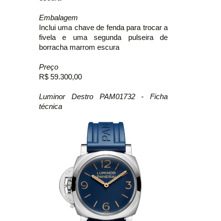
Embalagem
Inclui uma chave de fenda para trocar a
fivela e uma segunda pulseira de
borracha marrom escura
Preço
R$ 59.300,00
Luminor Destro PAM01732 - Ficha
técnica