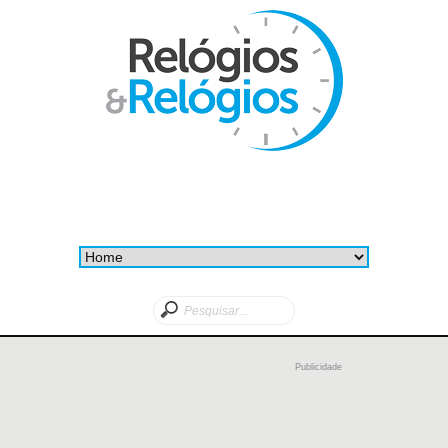
Publicidade