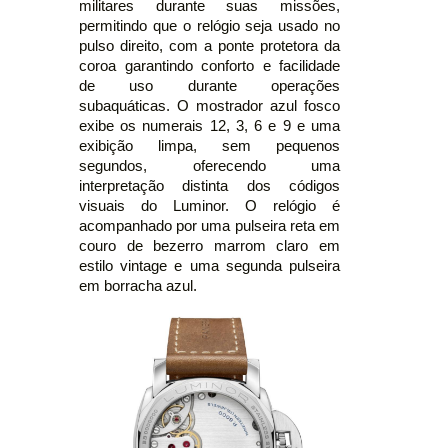
militares durante suas missões,
permitindo que o relógio seja usado no
pulso direito, com a ponte protetora da
coroa garantindo conforto e facilidade
de uso durante operações
subaquáticas. O mostrador azul fosco
exibe os numerais 12, 3, 6 e 9 e uma
exibição limpa, sem pequenos
segundos, oferecendo uma
interpretação distinta dos códigos
visuais do Luminor. O relógio é
acompanhado por uma pulseira reta em
couro de bezerro marrom claro em
estilo vintage e uma segunda pulseira
em borracha azul.