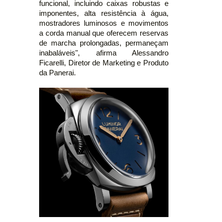
funcional, incluindo caixas robustas e
imponentes, alta resistência à água,
mostradores luminosos e movimentos
a corda manual que oferecem reservas
de marcha prolongadas, permaneçam
inabaláveis", afirma Alessandro
Ficarelli, Diretor de Marketing e Produto
da Panerai.