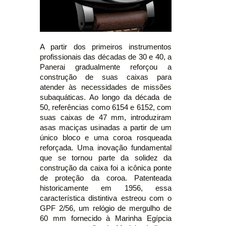
A partir dos primeiros instrumentos
profissionais das décadas de 30 e 40, a
Panerai gradualmente reforçou a
construção de suas caixas para
atender às necessidades de missões
subaquáticas. Ao longo da década de
50, referências como 6154 e 6152, com
suas caixas de 47 mm, introduziram
asas maciças usinadas a partir de um
único bloco e uma coroa rosqueada
reforçada. Uma inovação fundamental
que se tornou parte da solidez da
construção da caixa foi a icônica ponte
de proteção da coroa. Patenteada
historicamente em 1956, essa
característica distintiva estreou com o
GPF 2/56, um relógio de mergulho de
60 mm fornecido à Marinha Egípcia