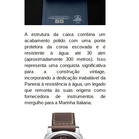
A estrutura da caixa combina um
acabamento polido com uma ponte
protetora da coroa escovada e é
resistente à água até 30 atm
(aproximadamente 300 metros). Isso
representa uma conquista significativa
para a construção vintage,
incorporando a dedicação inabalável da
Panerai à resistência à água, um legado
que remonta às suas origens como
fornecedora de instrumentos de
mergulho para a Marinha Italiana.