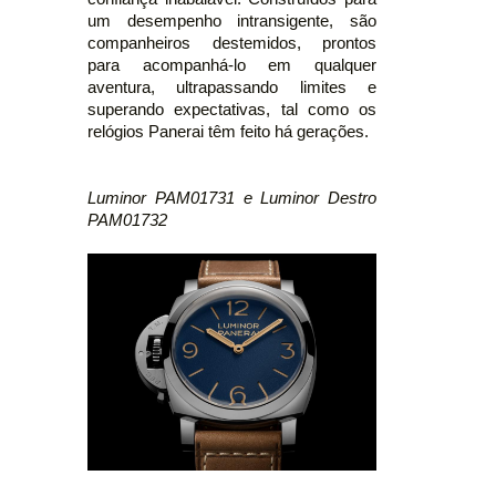
um desempenho intransigente, são
companheiros destemidos, prontos
para acompanhá-lo em qualquer
aventura, ultrapassando limites e
superando expectativas, tal como os
relógios Panerai têm feito há gerações.
Luminor PAM01731 e Luminor Destro
PAM01732