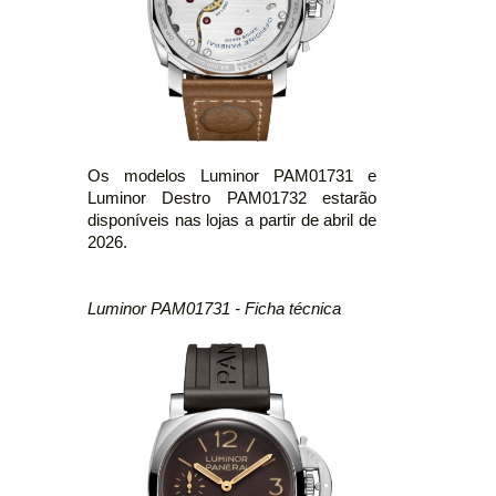
Os modelos Luminor PAM01731 e
Luminor Destro PAM01732 estarão
disponíveis nas lojas a partir de abril de
2026.
Luminor PAM01731 - Ficha técnica