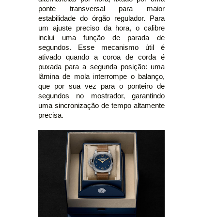
ponte transversal para maior
estabilidade do órgão regulador. Para
um ajuste preciso da hora, o calibre
inclui uma função de parada de
segundos. Esse mecanismo útil é
ativado quando a coroa de corda é
puxada para a segunda posição: uma
lâmina de mola interrompe o balanço,
que por sua vez para o ponteiro de
segundos no mostrador, garantindo
uma sincronização de tempo altamente
precisa.