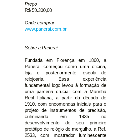
Preço
R$ 59.300,00
Onde comprar
www.panerai.com.br
Sobre a Panerai
Fundada em Florença em 1860, a
Panerai começou como uma oficina,
loja e, posteriormente, escola de
relojoaria. Essa experiência
fundamental logo levou à formação de
uma parceria crucial com a Marinha
Real Italiana, a partir da década de
1910, com encomendas iniciais para o
projeto de instrumentos de precisão,
culminando em 1935 no
desenvolvimento de seu primeiro
protótipo de relógio de mergulho, a Ref.
2533, com mostrador luminescente