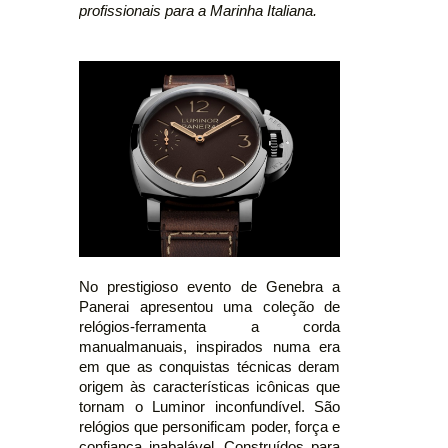
profissionais para a Marinha Italiana.
No prestigioso evento de Genebra a
Panerai apresentou uma coleção de
relógios-ferramenta a corda
manualmanuais, inspirados numa era
em que as conquistas técnicas deram
origem às características icônicas que
tornam o Luminor inconfundível. São
relógios que personificam poder, força e
confiança inabalável. Construídos para