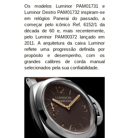
Os modelos Luminor PAM01731 e
Luminor Destro PAM01732 inspiram-se
em relógios Panerai do passado, a
começar pelo icônico Ref. 6152/1 da
década de 60 e, mais recentemente,
pelo Luminor PAM00372 lançado em
2011. A arquitetura da caixa Luminor
reflete uma progressão definida por
propósito e desempenho, com os
grandes calibres de corda manual
selecionados pela sua confiabilidade.