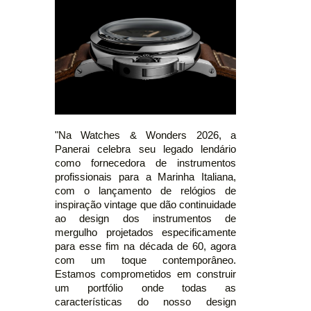
"Na Watches & Wonders 2026, a
Panerai celebra seu legado lendário
como fornecedora de instrumentos
profissionais para a Marinha Italiana,
com o lançamento de relógios de
inspiração vintage que dão continuidade
ao design dos instrumentos de
mergulho projetados especificamente
para esse fim na década de 60, agora
com um toque contemporâneo.
Estamos comprometidos em construir
um portfólio onde todas as
características do nosso design