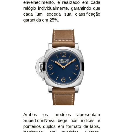
envelhecimento, é realizado em cada
relógio individualmente, garantindo que
cada um exceda sua classificação
garantida em 25%.
Ambos os modelos apresentam
SuperLumiNova bege nos índices e
ponteiros duplos em formato de lápis,