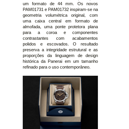
um formato de 44 mm. Os novos
PAM01731 e PAM01732 inspiram-se na
geometria volumétrica original, com
uma caixa central em formato de
almofada, uma ponte protetora plana
para a coroa e componentes
contrastantes com acabamentos
polidos e escovados. O resultado
preserva a integridade estrutural e as
proporções da linguagem de design
histórica da Panerai em um tamanho
refinado para o uso contemporâneo.