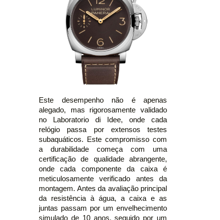
Este desempenho não é apenas
alegado, mas rigorosamente validado
no Laboratorio di Idee, onde cada
relógio passa por extensos testes
subaquáticos. Este compromisso com
a durabilidade começa com uma
certificação de qualidade abrangente,
onde cada componente da caixa é
meticulosamente verificado antes da
montagem. Antes da avaliação principal
da resistência à água, a caixa e as
juntas passam por um envelhecimento
simulado de 10 anos, seguido por um