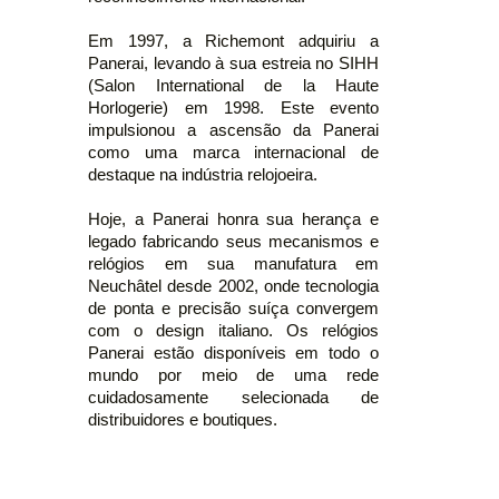
Em 1997, a Richemont adquiriu a
Panerai, levando à sua estreia no SIHH
(Salon International de la Haute
Horlogerie) em 1998. Este evento
impulsionou a ascensão da Panerai
como uma marca internacional de
destaque na indústria relojoeira.
Hoje, a Panerai honra sua herança e
legado fabricando seus mecanismos e
relógios em sua manufatura em
Neuchâtel desde 2002, onde tecnologia
de ponta e precisão suíça convergem
com o design italiano. Os relógios
Panerai estão disponíveis em todo o
mundo por meio de uma rede
cuidadosamente selecionada de
distribuidores e boutiques.