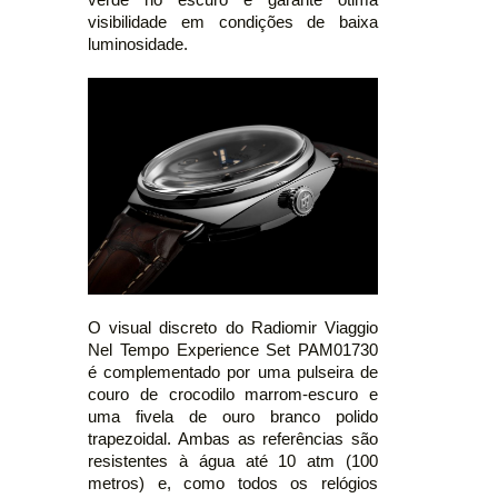
visibilidade em condições de baixa
luminosidade.
O visual discreto do Radiomir Viaggio
Nel Tempo Experience Set PAM01730
é complementado por uma pulseira de
couro de crocodilo marrom-escuro e
uma fivela de ouro branco polido
trapezoidal. Ambas as referências são
resistentes à água até 10 atm (100
metros) e, como todos os relógios