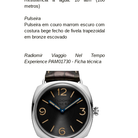
metros)
Pulseira
Pulseira em couro marrom escuro com
costura bege fecho de fivela trapezoidal
em bronze escovado
Radiomir Viaggio Nel Tempo
Experience PAM01730 - Ficha técnica