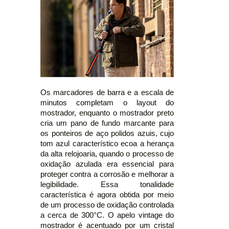
Os marcadores de barra e a escala de
minutos completam o layout do
mostrador, enquanto o mostrador preto
cria um pano de fundo marcante para
os ponteiros de aço polidos azuis, cujo
tom azul característico ecoa a herança
da alta relojoaria, quando o processo de
oxidação azulada era essencial para
proteger contra a corrosão e melhorar a
legibilidade. Essa tonalidade
característica é agora obtida por meio
de um processo de oxidação controlada
a cerca de 300°C. O apelo vintage do
mostrador é acentuado por um cristal