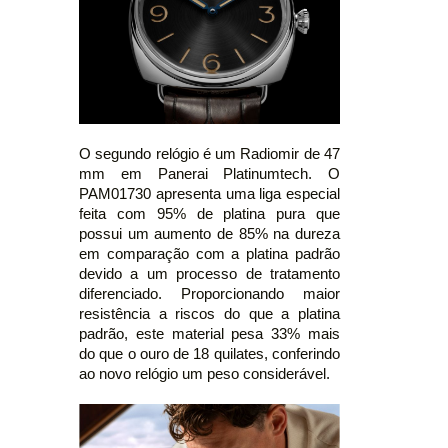
O segundo relógio é um Radiomir de 47
mm em Panerai Platinumtech. O
PAM01730 apresenta uma liga especial
feita com 95% de platina pura que
possui um aumento de 85% na dureza
em comparação com a platina padrão
devido a um processo de tratamento
diferenciado. Proporcionando maior
resistência a riscos do que a platina
padrão, este material pesa 33% mais
do que o ouro de 18 quilates, conferindo
ao novo relógio um peso considerável.