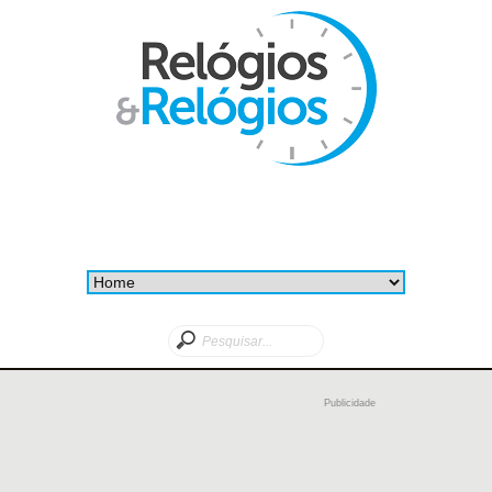
Publicidade