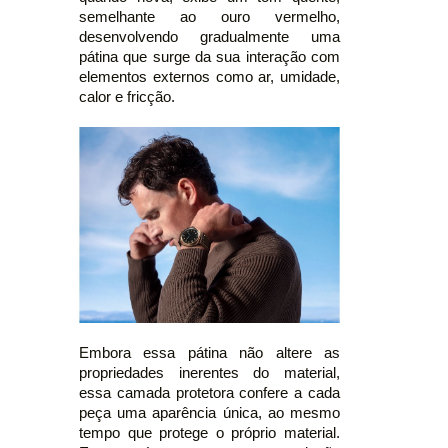
semelhante ao ouro vermelho,
desenvolvendo gradualmente uma
pátina que surge da sua interação com
elementos externos como ar, umidade,
calor e fricção.
Embora essa pátina não altere as
propriedades inerentes do material,
essa camada protetora confere a cada
peça uma aparência única, ao mesmo
tempo que protege o próprio material.