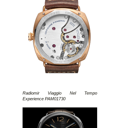
Radiomir Viaggio Nel Tempo
Experience PAM01730