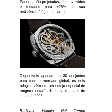
Panerai, são projetados, desenvolvidos
e testados para +25% da sua
resistência à água declarada.
Disponíveis apenas em 30 conjuntos
para todo o mercado global, os dois
relógios vêm em um estojo especial de
mogno e estarão disponíveis a partir de
junho de 2026.
Radiomir Viaggio Nel Tempo