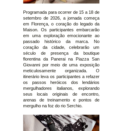
Programada para ocorrer de 15 a 18 de
setembro de 2026, a jornada começa
em Florença, o coração do legado da
Maison. Os participantes embarcarão
em uma exploração emocionante ao
passado histórico da marca. No
coração da cidade, celebrarão um
século de presença da boutique
florentina da Panerai na Piazza San
Giovanni por meio de uma exposição
meticulosamente organizada. O
itinerário leva os participantes a refazer
os passos heróicos dos lendários
mergulhadores italianos, explorando
seus locais originais de encontro,
arenas de treinamento e pontos de
mergulho na foz do rio Serchio.