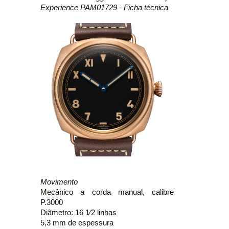
Experience PAM01729 - Ficha técnica
Movimento
Mecânico a corda manual, calibre
P.3000
Diâmetro: 16 1⁄2 linhas
5,3 mm de espessura