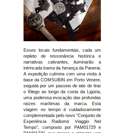
Esses locais fundamentais, cada um
repleto de ressonância histórica e
narrativas cativantes, iluminarão a
intrincada trama da herança da Panerai.
A expedição culmina com uma visita à
base da COMSUBIN em Porto Venere,
seguida por um passeio de iate de tirar
o fôlego ao longo da costa da Ligúria,
uma poderosa evocação das profundas
raízes marítimas da marca. Esta
viagem no tempo é cuidadosamente
complementada pelo novo "Conjunto de
Experiência Radiomir Viaggio Nel
Tempo", composto por PAM01729 e