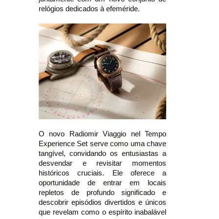
relógios dedicados à efeméride.
O novo Radiomir Viaggio nel Tempo
Experience Set serve como uma chave
tangível, convidando os entusiastas a
desvendar e revisitar momentos
históricos cruciais. Ele oferece a
oportunidade de entrar em locais
repletos de profundo significado e
descobrir episódios divertidos e únicos
que revelam como o espírito inabalável