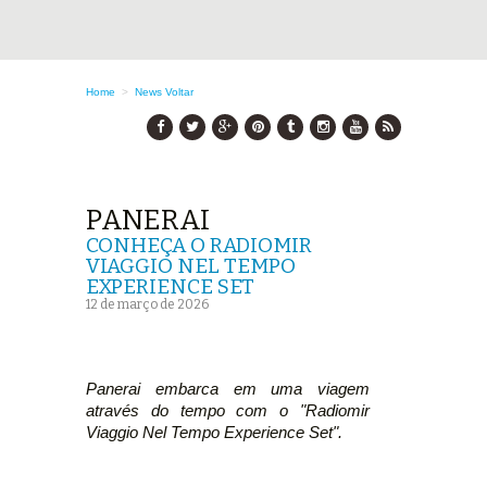
Home
>
News
Voltar
PANERAI
CONHEÇA O RADIOMIR
VIAGGIO NEL TEMPO
EXPERIENCE SET
12 de março de 2026
Panerai embarca em uma viagem
através do tempo com o "Radiomir
Viaggio Nel Tempo Experience Set".