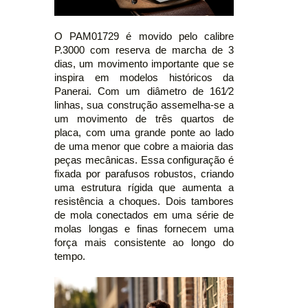
O PAM01729 é movido pelo calibre
P.3000 com reserva de marcha de 3
dias, um movimento importante que se
inspira em modelos históricos da
Panerai. Com um diâmetro de 161⁄2
linhas, sua construção assemelha-se a
um movimento de três quartos de
placa, com uma grande ponte ao lado
de uma menor que cobre a maioria das
peças mecânicas. Essa configuração é
fixada por parafusos robustos, criando
uma estrutura rígida que aumenta a
resistência a choques. Dois tambores
de mola conectados em uma série de
molas longas e finas fornecem uma
força mais consistente ao longo do
tempo.