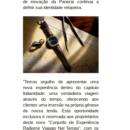
de inovação da Panerai continua a
definir sua identidade relojoeira.
"Temos orgulho de apresentar uma
nova experiência dentro do capítulo
Italianidade: uma verdadeira viagem
através do tempo, oferecendo aos
clientes uma imersão na própria gênese
da nossa lenda. Esta oportunidade
exclusiva é reservada aos proprietários
deste novo "Conjunto de Experiência
Radiomir Viaggio Nel Tempo", com os