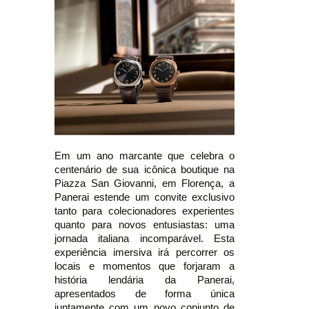
Em um ano marcante que celebra o
centenário de sua icônica boutique na
Piazza San Giovanni, em Florença, a
Panerai estende um convite exclusivo
tanto para colecionadores experientes
quanto para novos entusiastas: uma
jornada italiana incomparável. Esta
experiência imersiva irá percorrer os
locais e momentos que forjaram a
história lendária da Panerai,
apresentados de forma única
juntamente com um novo conjunto de