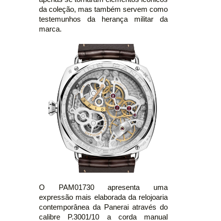
da coleção, mas também servem como
testemunhos da herança militar da
marca.
O PAM01730 apresenta uma
expressão mais elaborada da relojoaria
contemporânea da Panerai através do
calibre P.3001/10 a corda manual