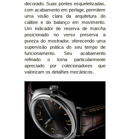
decorado. Suas pontes esqueletizadas,
com acabamento em perlage, permitem
uma visão clara da arquitetura do
calibre e do balanço em movimento.
Um indicador de reserva de marcha
posicionado no verso preserva a
pureza do mostrador, oferecendo uma
supervisão prática do seu tempo de
funcionamento. Seu acabamento
refinado o torna particularmente
apreciado por colecionadores que
valorizam os detalhes mecânicos.