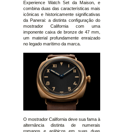
Experience Watch Set da Maison, e
combina duas das características mais
icônicas e historicamente significativas
da Panerai: a distinta configuração do
mostrador California com uma
imponente caixa de bronze de 47 mm,
um material profundamente enraizado
no legado marítimo da marca.
O mostrador California deve sua fama à
alternância distinta de numerais
romanos e arábicos em suas duas