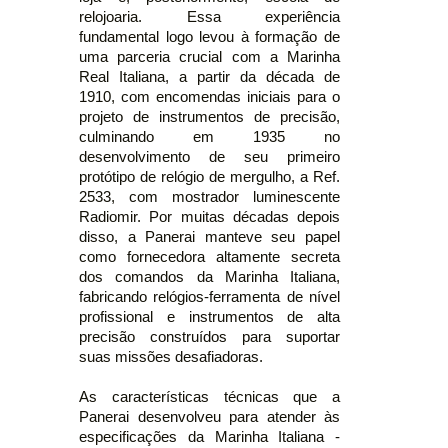
relojoaria. Essa experiência
fundamental logo levou à formação de
uma parceria crucial com a Marinha
Real Italiana, a partir da década de
1910, com encomendas iniciais para o
projeto de instrumentos de precisão,
culminando em 1935 no
desenvolvimento de seu primeiro
protótipo de relógio de mergulho, a Ref.
2533, com mostrador luminescente
Radiomir. Por muitas décadas depois
disso, a Panerai manteve seu papel
como fornecedora altamente secreta
dos comandos da Marinha Italiana,
fabricando relógios-ferramenta de nível
profissional e instrumentos de alta
precisão construídos para suportar
suas missões desafiadoras.
As características técnicas que a
Panerai desenvolveu para atender às
especificações da Marinha Italiana -