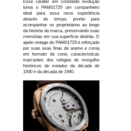
Esse caráter em constante evolução
torna o PAM01729 um companheiro
ideal para essa nova experiência
através do tempo, pronto para
acompanhar os proprietários ao longo
da história da marca, preservando suas
memórias em sua superfície distinta. O
apelo vintage do PAM01729 é reforçado
por suas asas finas de arame e coroa
em formato de cone, características
marcantes dos relógios de mergulho
históricos de meados da década de
1930 e da década de 1940.