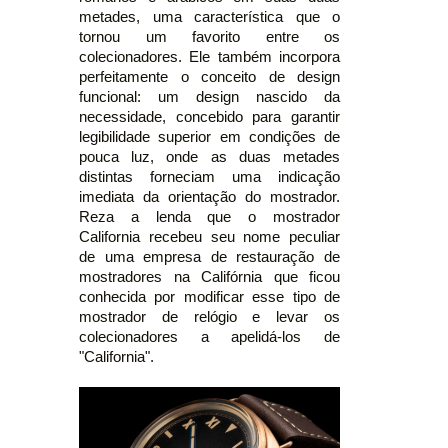
metades, uma característica que o
tornou um favorito entre os
colecionadores. Ele também incorpora
perfeitamente o conceito de design
funcional: um design nascido da
necessidade, concebido para garantir
legibilidade superior em condições de
pouca luz, onde as duas metades
distintas forneciam uma indicação
imediata da orientação do mostrador.
Reza a lenda que o mostrador
California recebeu seu nome peculiar
de uma empresa de restauração de
mostradores na Califórnia que ficou
conhecida por modificar esse tipo de
mostrador de relógio e levar os
colecionadores a apelidá-los de
"California".