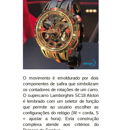
O movimento é emoldurado por dois
componentes de safira que simbolizam
os contadores de rotações de um carro.
O supercarro Lamborghini SC18 Alston
é lembrado com um seletor de função
que permite ao usuário escolher as
configurações do relógio (W = corda, S
= ajustar a hora). Esta construção
complexa atende aos critérios do