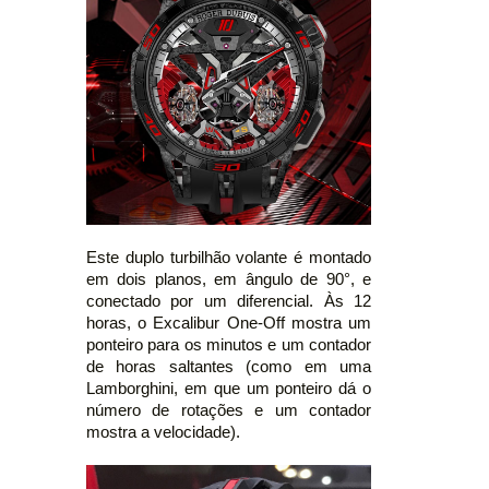
Este duplo turbilhão volante é montado
em dois planos, em ângulo de 90°, e
conectado por um diferencial. Às 12
horas, o Excalibur One-Off mostra um
ponteiro para os minutos e um contador
de horas saltantes (como em uma
Lamborghini, em que um ponteiro dá o
número de rotações e um contador
mostra a velocidade).