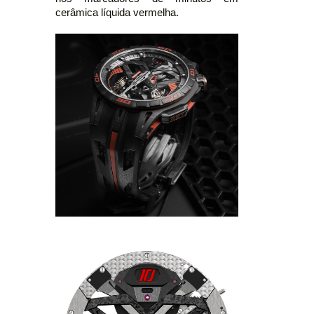
cerâmica líquida vermelha.