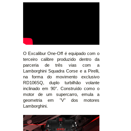
O Excalibur One-Off é equipado com o
terceiro calibre produzido dentro da
parceria de três vias com a
Lamborghini Squadra Corse e a Pirelli,
na forma do movimento exclusivo
RD106SQ, duplo turbilhão volante
inclinado em 90°. Construído como o
motor de um supercarro, emula a
geometria em "V" dos motores
Lamborghini.