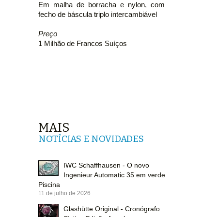
Em malha de borracha e nylon, com
fecho de báscula triplo intercambiável
Preço
1 Milhão de Francos Suíços
MAIS
NOTÍCIAS E NOVIDADES
IWC Schaffhausen - O novo
Ingenieur Automatic 35 em verde
Piscina
11 de julho de 2026
Glashütte Original - Cronógrafo