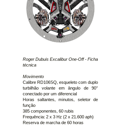
Roger Dubuis Excalibur One-Off - Ficha
técnica
Movimento
Calibre RD106SQ, esqueleto com duplo
turbilhão volante em ângulo de 90°
conectado por um diferencial
Horas saltantes, minutos, seletor de
função
385 componentes, 60 rubis
Frequência: 2 x 3 Hz (2 x 21.600 aph)
Reserva de marcha de 60 horas