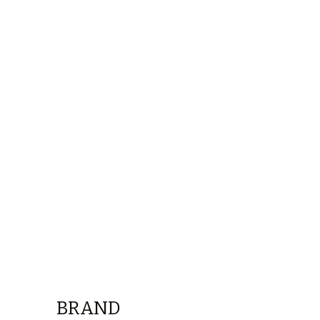
BRAND