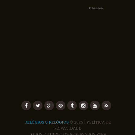
Publicidade
RELÓGIOS & RELÓGIOS
© 2026 |
POLÍTICA DE
PRIVACIDADE
TODOS OS DIREITOS RESERVADOS PARA