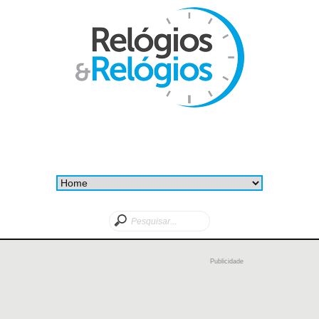
Publicidade