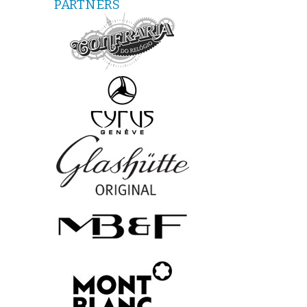
PARTNERS