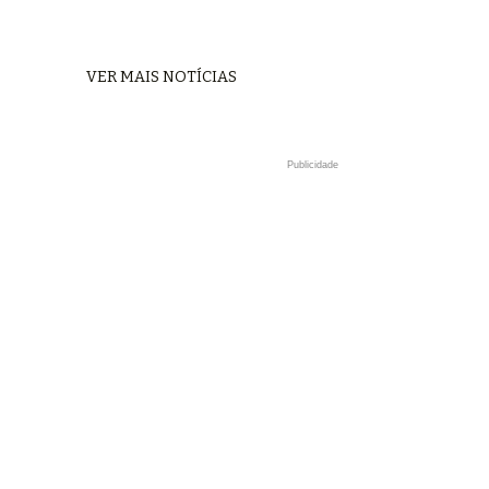
VER MAIS NOTÍCIAS
Publicidade