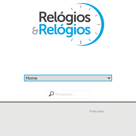
Publicidade