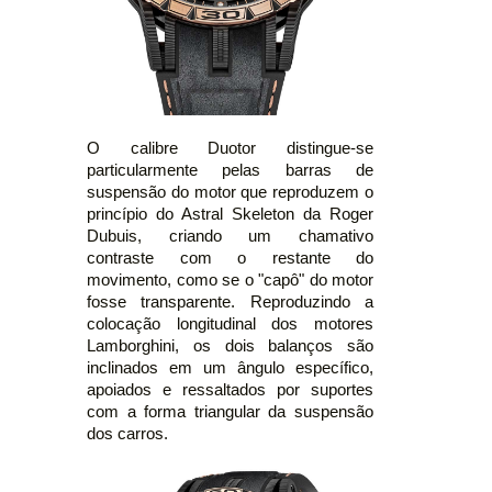
O calibre Duotor distingue-se
particularmente pelas barras de
suspensão do motor que reproduzem o
princípio do Astral Skeleton da Roger
Dubuis, criando um chamativo
contraste com o restante do
movimento, como se o "capô" do motor
fosse transparente. Reproduzindo a
colocação longitudinal dos motores
Lamborghini, os dois balanços são
inclinados em um ângulo específico,
apoiados e ressaltados por suportes
com a forma triangular da suspensão
dos carros.