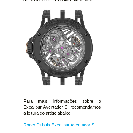
Para mais informações sobre o
Excalibur Aventador S, recomendamos
a leitura do artigo abaixo:
Roger Dubuis Excalibur Aventador S