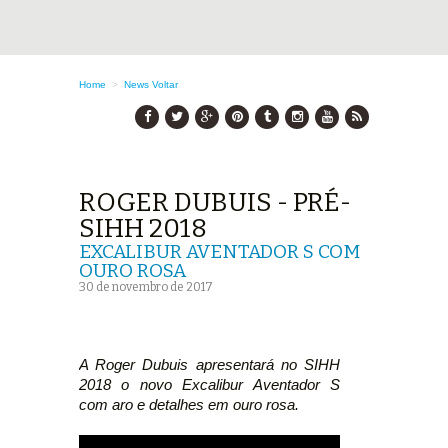
Home
>
News
Voltar
ROGER DUBUIS - PRÉ-
SIHH 2018
EXCALIBUR AVENTADOR S COM
OURO ROSA
30 de novembro de 2017
A Roger Dubuis apresentará no SIHH
2018 o novo Excalibur Aventador S
com aro e detalhes em ouro rosa.