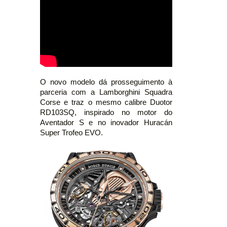
O novo modelo dá prosseguimento à
parceria com a Lamborghini Squadra
Corse e traz o mesmo calibre Duotor
RD103SQ, inspirado no motor do
Aventador S e no inovador Huracán
Super Trofeo EVO.