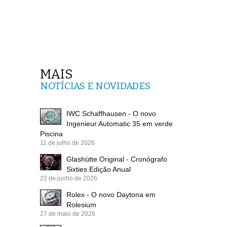
MAIS
NOTÍCIAS E NOVIDADES
IWC Schaffhausen - O novo
Ingenieur Automatic 35 em verde
Piscina
11 de julho de 2026
Glashütte Original - Cronógrafo
Sixties Edição Anual
22 de junho de 2026
Rolex - O novo Daytona em
Rolesium
27 de maio de 2026