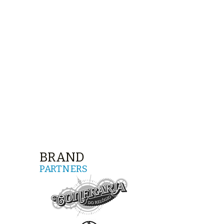
BRAND
PARTNERS