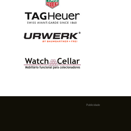
Publicidade