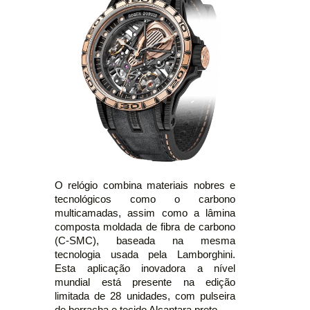
O relógio combina materiais nobres e
tecnológicos como o carbono
multicamadas, assim como a lâmina
composta moldada de fibra de carbono
(C-SMC), baseada na mesma
tecnologia usada pela Lamborghini.
Esta aplicação inovadora a nível
mundial está presente na edição
limitada de 28 unidades, com pulseira
de borracha e tecido Alcantara preto.