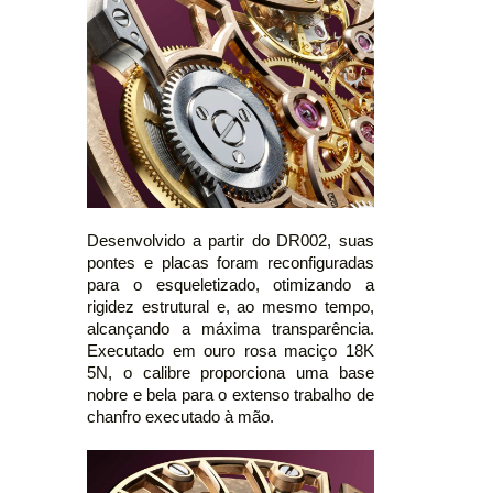
Desenvolvido a partir do DR002, suas
pontes e placas foram reconfiguradas
para o esqueletizado, otimizando a
rigidez estrutural e, ao mesmo tempo,
alcançando a máxima transparência.
Executado em ouro rosa maciço 18K
5N, o calibre proporciona uma base
nobre e bela para o extenso trabalho de
chanfro executado à mão.