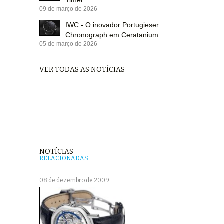
09 de março de 2026
IWC - O inovador Portugieser
Chronograph em Ceratanium
05 de março de 2026
VER TODAS AS NOTÍCIAS
NOTÍCIAS
RELACIONADAS
08 de dezembro de 2009