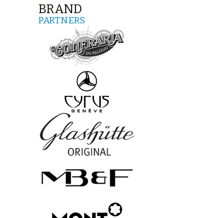
BRAND
PARTNERS