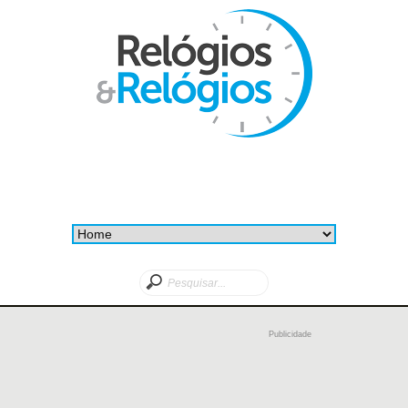
Publicidade