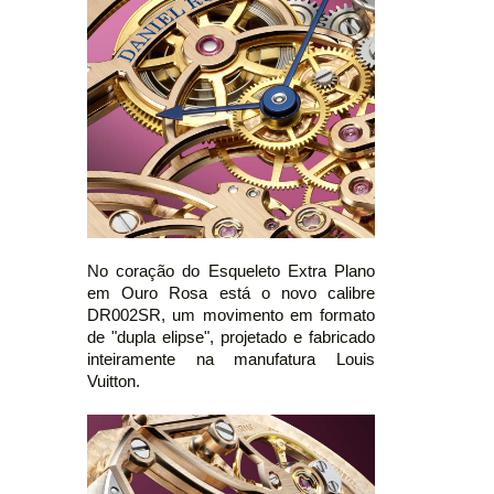
No coração do Esqueleto Extra Plano
em Ouro Rosa está o novo calibre
DR002SR, um movimento em formato
de "dupla elipse", projetado e fabricado
inteiramente na manufatura Louis
Vuitton.