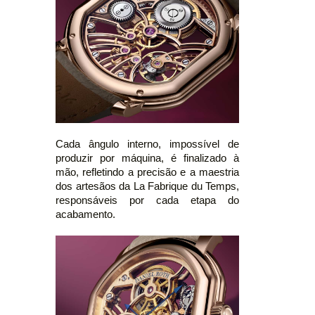
Cada ângulo interno, impossível de
produzir por máquina, é finalizado à
mão, refletindo a precisão e a maestria
dos artesãos da La Fabrique du Temps,
responsáveis ​​por cada etapa do
acabamento.