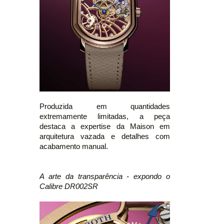
Produzida em quantidades
extremamente limitadas, a peça
destaca a expertise da Maison em
arquitetura vazada e detalhes com
acabamento manual.
A arte da transparência - expondo o
Calibre DR002SR