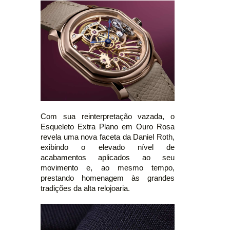
Com sua reinterpretação vazada, o
Esqueleto Extra Plano em Ouro Rosa
revela uma nova faceta da Daniel Roth,
exibindo o elevado nível de
acabamentos aplicados ao seu
movimento e, ao mesmo tempo,
prestando homenagem às grandes
tradições da alta relojoaria.