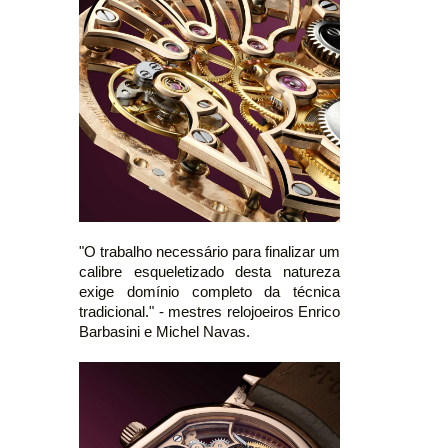
"O trabalho necessário para finalizar um
calibre esqueletizado desta natureza
exige domínio completo da técnica
tradicional." - mestres relojoeiros Enrico
Barbasini e Michel Navas.