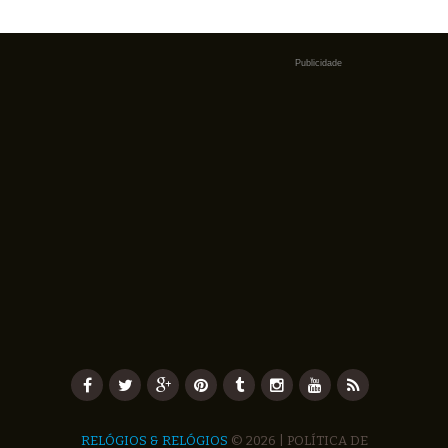
Publicidade
RELÓGIOS & RELÓGIOS
© 2026 |
POLÍTICA DE