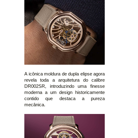
A icônica moldura de dupla elipse agora
revela toda a arquitetura do calibre
DR002SR, introduzindo uma finesse
moderna a um design historicamente
contido que destaca a pureza
mecânica.