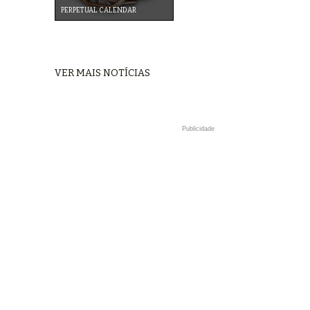
PERPETUAL CALENDAR
VER MAIS NOTÍCIAS
Publicidade