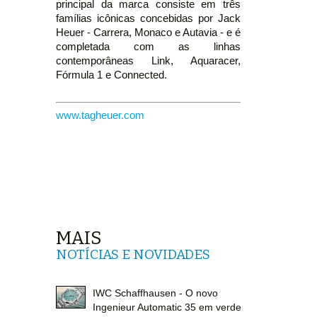
principal da marca consiste em três
famílias icônicas concebidas por Jack
Heuer - Carrera, Monaco e Autavia - e é
completada com as linhas
contemporâneas Link, Aquaracer,
Fórmula 1 e Connected.
www.tagheuer.com
MAIS
NOTÍCIAS E NOVIDADES
IWC Schaffhausen - O novo
Ingenieur Automatic 35 em verde