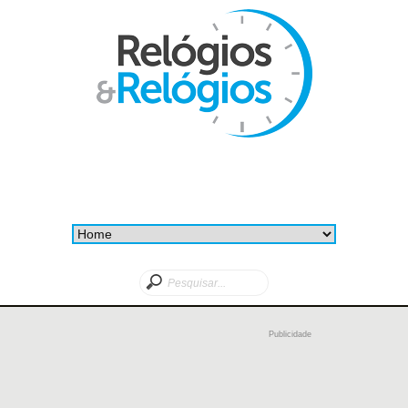
Publicidade