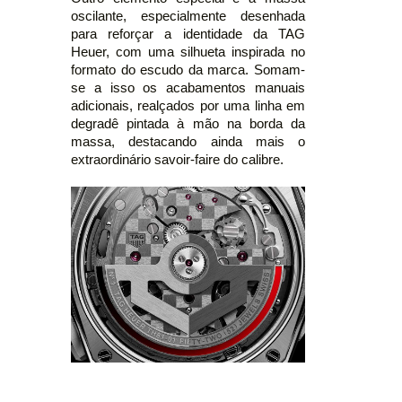
oscilante, especialmente desenhada
para reforçar a identidade da TAG
Heuer, com uma silhueta inspirada no
formato do escudo da marca. Somam-
se a isso os acabamentos manuais
adicionais, realçados por uma linha em
degradê pintada à mão na borda da
massa, destacando ainda mais o
extraordinário savoir-faire do calibre.