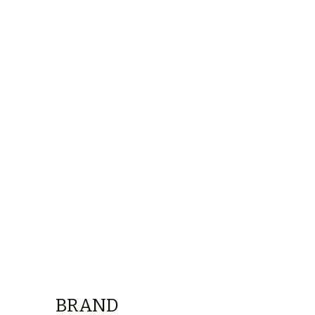
BRAND