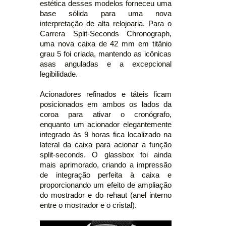
estética desses modelos forneceu uma
base sólida para uma nova
interpretação de alta relojoaria. Para o
Carrera Split-Seconds Chronograph,
uma nova caixa de 42 mm em titânio
grau 5 foi criada, mantendo as icônicas
asas anguladas e a excepcional
legibilidade.
Acionadores refinados e táteis ficam
posicionados em ambos os lados da
coroa para ativar o cronógrafo,
enquanto um acionador elegantemente
integrado às 9 horas fica localizado na
lateral da caixa para acionar a função
split-seconds. O glassbox foi ainda
mais aprimorado, criando a impressão
de integração perfeita à caixa e
proporcionando um efeito de ampliação
do mostrador e do rehaut (anel interno
entre o mostrador e o cristal).