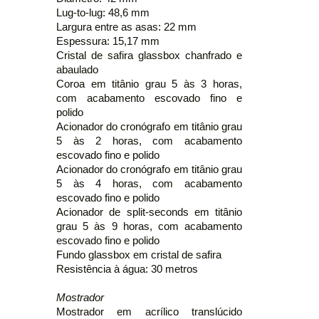
Lug-to-lug: 48,6 mm
Largura entre as asas: 22 mm
Espessura: 15,17 mm
Cristal de safira glassbox chanfrado e
abaulado
Coroa em titânio grau 5 às 3 horas,
com acabamento escovado fino e
polido
Acionador do cronógrafo em titânio grau
5 às 2 horas, com acabamento
escovado fino e polido
Acionador do cronógrafo em titânio grau
5 às 4 horas, com acabamento
escovado fino e polido
Acionador de split-seconds em titânio
grau 5 às 9 horas, com acabamento
escovado fino e polido
Fundo glassbox em cristal de safira
Resistência à água: 30 metros
Mostrador
Mostrador em acrílico translúcido