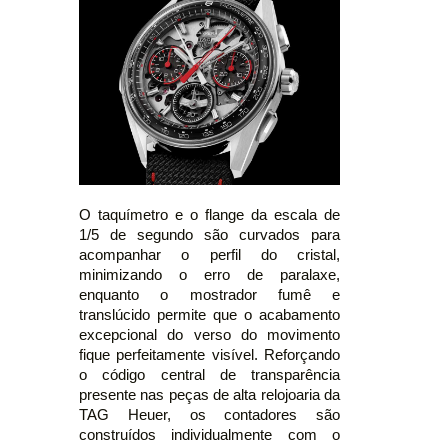
O taquímetro e o flange da escala de
1/5 de segundo são curvados para
acompanhar o perfil do cristal,
minimizando o erro de paralaxe,
enquanto o mostrador fumê e
translúcido permite que o acabamento
excepcional do verso do movimento
fique perfeitamente visível. Reforçando
o código central de transparência
presente nas peças de alta relojoaria da
TAG Heuer, os contadores são
construídos individualmente com o