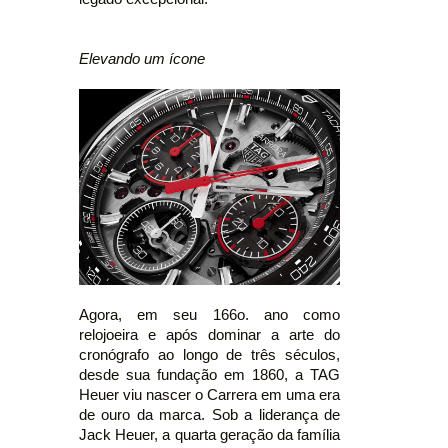
Elevando um ícone
Agora, em seu 166o. ano como
relojoeira e após dominar a arte do
cronógrafo ao longo de três séculos,
desde sua fundação em 1860, a TAG
Heuer viu nascer o Carrera em uma era
de ouro da marca. Sob a liderança de
Jack Heuer, a quarta geração da família