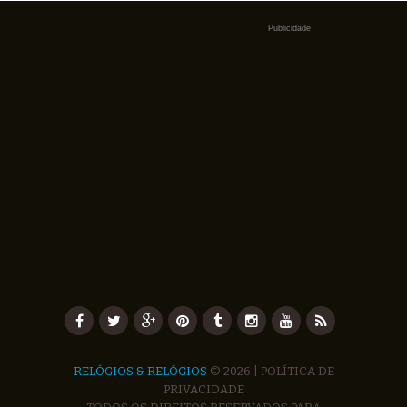
Publicidade
RELÓGIOS & RELÓGIOS
© 2026 |
POLÍTICA DE
PRIVACIDADE