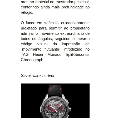
mesmo material do mostrador principal,
conferindo ainda mais profundidade ao
relógio.
O fundo em safira foi cuidadosamente
projetado para permitir ao proprietário
admirar o movimento extraordinário de
todos os ângulos, seguindo o mesmo
código visual da impressão de
"movimento flutuante" introduzido no
TAG Heuer Monaco Split-Seconds
Chronograph.
Savoir-faire incrível