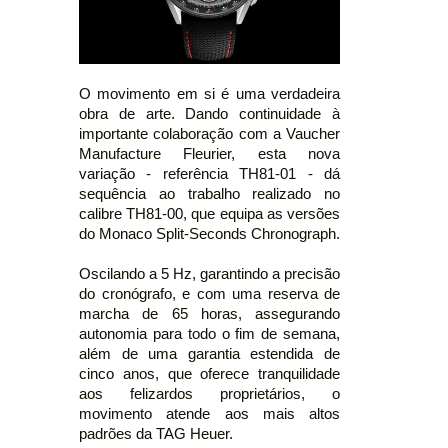
O movimento em si é uma verdadeira
obra de arte. Dando continuidade à
importante colaboração com a Vaucher
Manufacture Fleurier, esta nova
variação - referência TH81-01 - dá
sequência ao trabalho realizado no
calibre TH81-00, que equipa as versões
do Monaco Split-Seconds Chronograph.
Oscilando a 5 Hz, garantindo a precisão
do cronógrafo, e com uma reserva de
marcha de 65 horas, assegurando
autonomia para todo o fim de semana,
além de uma garantia estendida de
cinco anos, que oferece tranquilidade
aos felizardos proprietários, o
movimento atende aos mais altos
padrões da TAG Heuer.