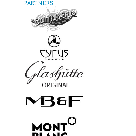
PARTNERS