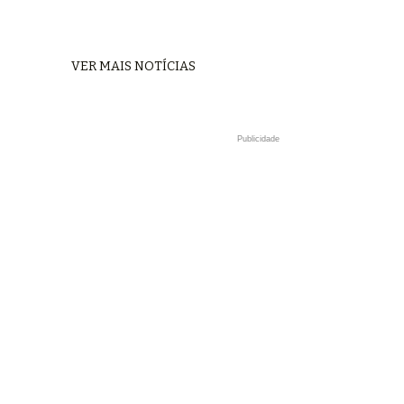
VER MAIS NOTÍCIAS
Publicidade