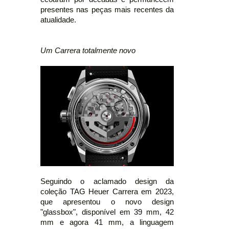
presentes nas peças mais recentes da
atualidade.
Um Carrera totalmente novo
Seguindo o aclamado design da
coleção TAG Heuer Carrera em 2023,
que apresentou o novo design
"glassbox", disponível em 39 mm, 42
mm e agora 41 mm, a linguagem