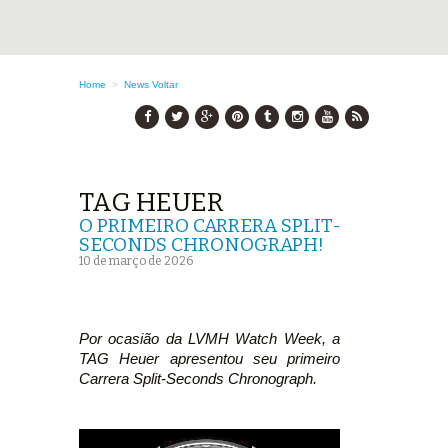
Home
>
News
Voltar
TAG HEUER
O PRIMEIRO CARRERA SPLIT-
SECONDS CHRONOGRAPH!
10 de março de 2026
Por ocasião da LVMH Watch Week, a
TAG Heuer apresentou seu primeiro
Carrera Split-Seconds Chronograph.