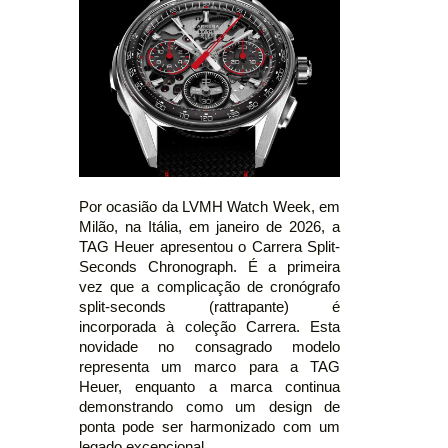
Por ocasião da LVMH Watch Week, em
Milão, na Itália, em janeiro de 2026, a
TAG Heuer apresentou o Carrera Split-
Seconds Chronograph. É a primeira
vez que a complicação de cronógrafo
split-seconds (rattrapante) é
incorporada à coleção Carrera. Esta
novidade no consagrado modelo
representa um marco para a TAG
Heuer, enquanto a marca continua
demonstrando como um design de
ponta pode ser harmonizado com um
legado excepcional.