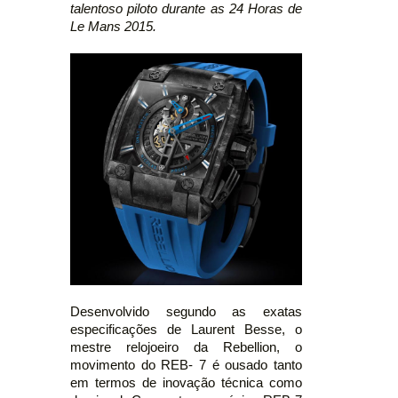
talentoso piloto durante as 24 Horas de
Le Mans 2015.
Desenvolvido segundo as exatas
especificações de Laurent Besse, o
mestre relojoeiro da Rebellion, o
movimento do REB- 7 é ousado tanto
em termos de inovação técnica como