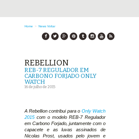
Home
>
News
Voltar
REBELLION
REB-7 REGULADOR EM
CARBONO FORJADO ONLY
WATCH
16 de julho de 2015
A Rebellion contribui para o
Only Watch
2015
com o modelo REB-7 Regulador
em Carbono Forjado, juntamente com o
capacete e as luvas assinados de
Nicolas Prost, usados pelo jovem e