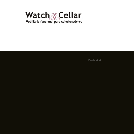
Publicidade