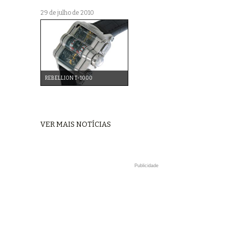
29 de julho de 2010
REBELLION T-1000
VER MAIS NOTÍCIAS
Publicidade