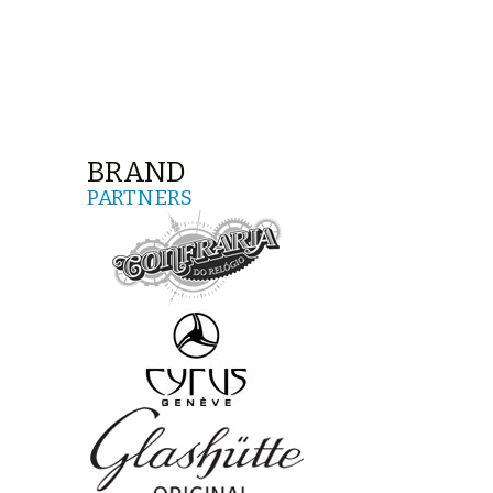
BRAND
PARTNERS