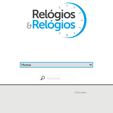
Publicidade