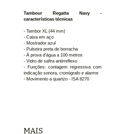
Tambour Regatta Navy -
características técnicas
- Tambor XL (44 mm)
- Caixa em aço
- Mostrador azul
- Pulseira preta de borracha
- À prova d'água a 100 metros
- Vidro de safira antirreflexo
- Funções: contagem regressiva com
indicação sonora, cronógrafo e alarme
- Movimento a quartzo - ISA 8270
MAIS