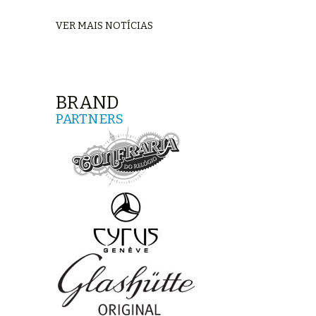
VER MAIS NOTÍCIAS
BRAND
PARTNERS