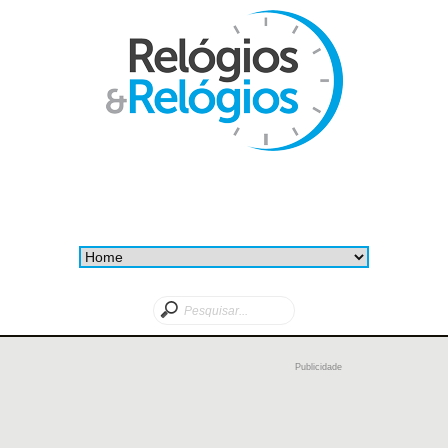
Publicidade