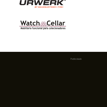
Publicidade