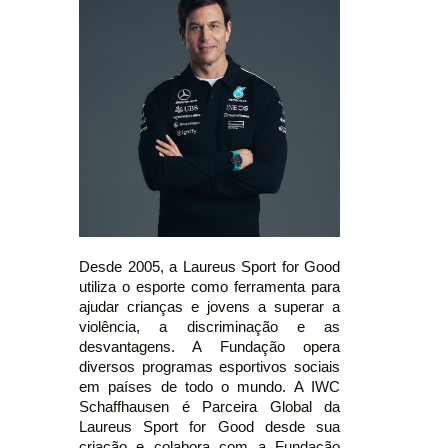
Desde 2005, a Laureus Sport for Good
utiliza o esporte como ferramenta para
ajudar crianças e jovens a superar a
violência, a discriminação e as
desvantagens. A Fundação opera
diversos programas esportivos sociais
em países de todo o mundo. A IWC
Schaffhausen é Parceira Global da
Laureus Sport for Good desde sua
criação e colabora com a Fundação