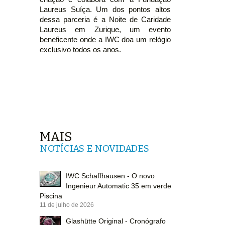
Laureus Suíça. Um dos pontos altos
dessa parceria é a Noite de Caridade
Laureus em Zurique, um evento
beneficente onde a IWC doa um relógio
exclusivo todos os anos.
MAIS
NOTÍCIAS E NOVIDADES
IWC Schaffhausen - O novo
Ingenieur Automatic 35 em verde
Piscina
11 de julho de 2026
Glashütte Original - Cronógrafo