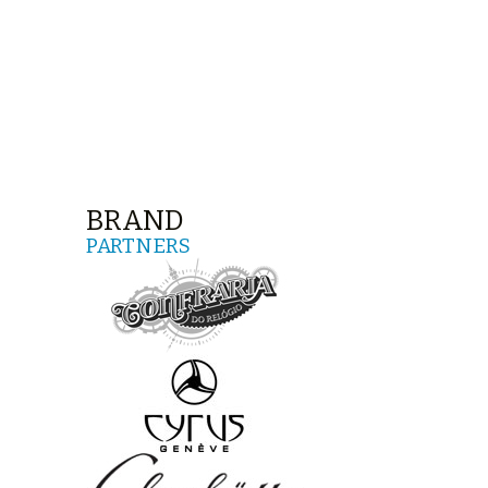
BRAND
PARTNERS