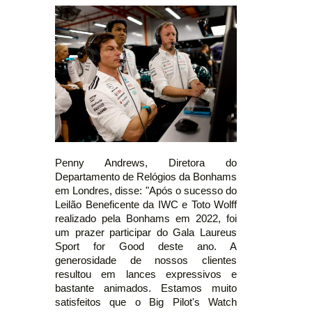
Penny Andrews, Diretora do
Departamento de Relógios da Bonhams
em Londres, disse: "Após o sucesso do
Leilão Beneficente da IWC e Toto Wolff
realizado pela Bonhams em 2022, foi
um prazer participar do Gala Laureus
Sport for Good deste ano. A
generosidade de nossos clientes
resultou em lances expressivos e
bastante animados. Estamos muito
satisfeitos que o Big Pilot's Watch