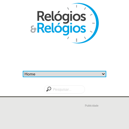
Publicidade