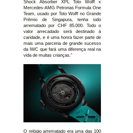
Shock Absorber XPL Toto Wolff x
Mercedes-AMG Petronas Formula One
Team, usado por Toto Wolff no Grande
Prêmio de Singapura, tenha sido
arrematado por CHF 85.000. Todo o
valor arrecadado será destinado à
caridade, e é uma honra fazer parte de
mais uma parceria de grande sucesso
da IWC que fará uma diferença real na
vida de muitas crianças."
O relógio arrematado era uma das 100