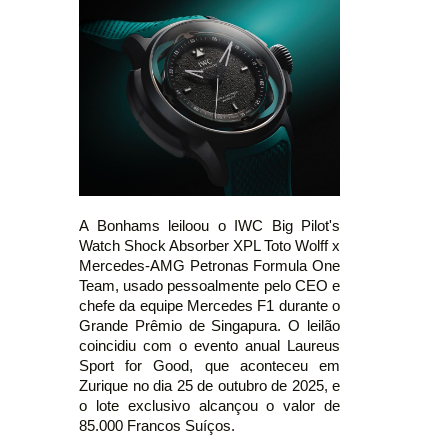
A Bonhams leiloou o IWC Big Pilot's
Watch Shock Absorber XPL Toto Wolff x
Mercedes-AMG Petronas Formula One
Team, usado pessoalmente pelo CEO e
chefe da equipe Mercedes F1 durante o
Grande Prêmio de Singapura. O leilão
coincidiu com o evento anual Laureus
Sport for Good, que aconteceu em
Zurique no dia 25 de outubro de 2025, e
o lote exclusivo alcançou o valor de
85.000 Francos Suíços.