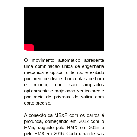
O movimento automático apresenta
uma combinação única de engenharia
mecânica e óptica: o tempo é exibido
por meio de discos horizontais de hora
e minuto, que são ampliados
opticamente e projetados verticalmente
por meio de prismas de safira com
corte preciso.
A conexão da MB&F com os carros é
profunda, começando em 2012 com o
HM5, seguido pelo HMX em 2015 e
pelo HM8 em 2016. Cada uma dessas