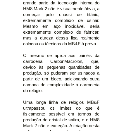
grande parte da tecnologia interna do
HM8 Mark 2 não é visualmente óbvia, a
começar pelo chassi de titânio,
extremamente complexo de usinar.
Mesmo em aço inoxidável, seria
extremamente complexo de fabricar,
mas a dureza dessa liga realmente
colocou os técnicos da MB&F à prova.
O mesmo se aplica aos painéis da
carroceria CarbonMacrolon, que,
devido às pequenas quantidades de
produção, só puderam ser usinados a
partir de um bloco, adicionando outra
camada de complexidade à carroceria
do relógio.
Uma longa linha de relógios MB&F
ultrapassou os limites do que é
fisicamente possível em termos de
produção de cristal de safira, e o HM8
Mark 2 não é exceção. A criação desta