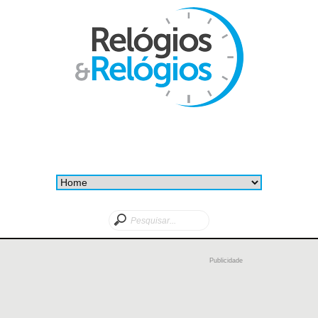
Publicidade