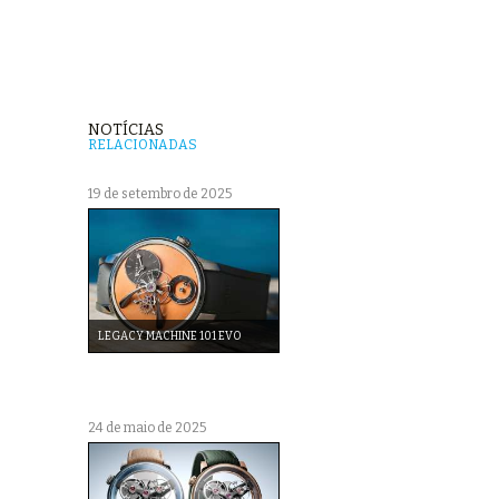
NOTÍCIAS
RELACIONADAS
19 de setembro de 2025
LEGACY MACHINE 101 EVO
24 de maio de 2025