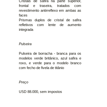
Cristais de safira na parte superior,
frontal e traseira, tratados com
revestimento antirreflexo em ambas as
faces
Prismas duplos de cristal de safira
refletivos com lente de aumento
integrada
Pulseira
Pulseira de borracha - branca para os
modelos verde britânico, azul safira e
roxo, e verde para o modelo branco
com fecho de fivela de titânio
Preço
USD 88.000, sem impostos