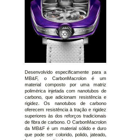
Desenvolvido especificamente para a
MB&F, o CarbonMacrolon é um
material composto por uma matriz
polimérica injetada com nanotubos de
carbono, que adicionam resistência e
rigidez. Os nanotubos de carbono
oferecem resistência à tração e rigidez
superiores às dos reforços tradicionais
de fibra de carbono. O CarbonMacrolon
da MB&F é um material sólido e duro
que pode ser colorido, polido, jateado,