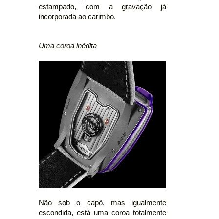
estampado, com a gravação já
incorporada ao carimbo.
Uma coroa inédita
Não sob o capô, mas igualmente
escondida, está uma coroa totalmente