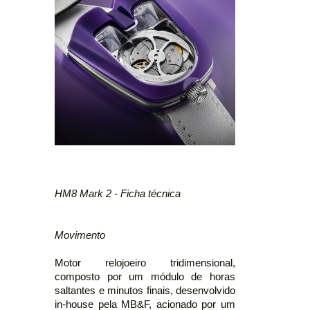
HM8 Mark 2 - Ficha técnica
Movimento
Motor relojoeiro tridimensional,
composto por um módulo de horas
saltantes e minutos finais, desenvolvido
in-house pela MB&F, acionado por um