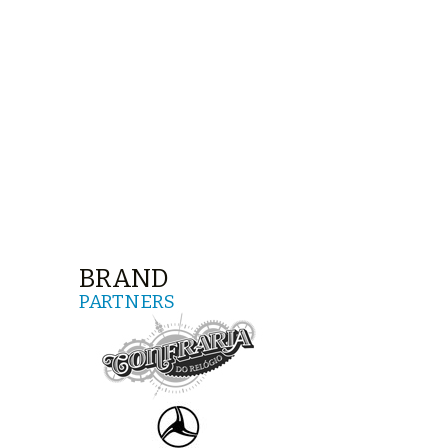
BRAND
PARTNERS