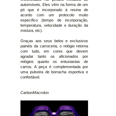
automóveis. Eles vêm na forma de um
pó que é incorporado à resina de
acordo com um protocolo muito
específico (tempo de incorporação,
temperatura, velocidade e duração da
mistura, etc).
Graças aos seus belos e exclusivos
painéis da carroceria, o relógio retorna
com tudo, em cores que devem
agradar tanto os aficionados por
relógios quanto os entusiastas de
carros. A peça é complementada por
uma pulseira de borracha esportiva e
confortável.
CarbonMacrolon