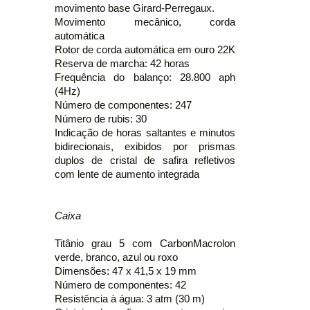
movimento base Girard-Perregaux.
Movimento mecânico, corda
automática
Rotor de corda automática em ouro 22K
Reserva de marcha: 42 horas
Frequência do balanço: 28.800 aph
(4Hz)
Número de componentes: 247
Número de rubis: 30
Indicação de horas saltantes e minutos
bidirecionais, exibidos por prismas
duplos de cristal de safira refletivos
com lente de aumento integrada
Caixa
Titânio grau 5 com CarbonMacrolon
verde, branco, azul ou roxo
Dimensões: 47 x 41,5 x 19 mm
Número de componentes: 42
Resistência à água: 3 atm (30 m)