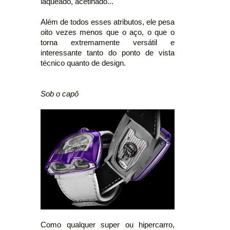
laqueado, acetinado...
Além de todos esses atributos, ele pesa
oito vezes menos que o aço, o que o
torna extremamente versátil e
interessante tanto do ponto de vista
técnico quanto de design.
Sob o capô
Como qualquer super ou hipercarro,