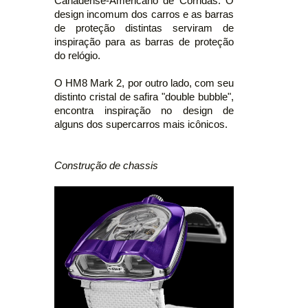
Canadense-Americano de Corridas. O
design incomum dos carros e as barras
de proteção distintas serviram de
inspiração para as barras de proteção
do relógio.
O HM8 Mark 2, por outro lado, com seu
distinto cristal de safira "double bubble",
encontra inspiração no design de
alguns dos supercarros mais icônicos.
Construção de chassis