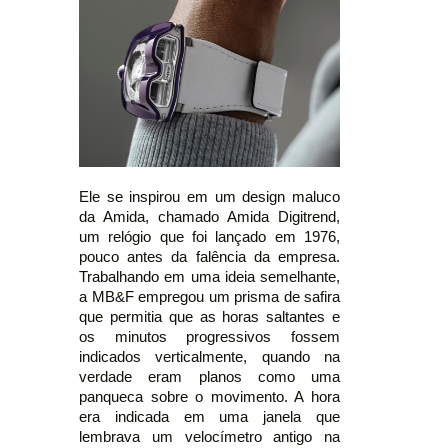
Ele se inspirou em um design maluco
da Amida, chamado Amida Digitrend,
um relógio que foi lançado em 1976,
pouco antes da falência da empresa.
Trabalhando em uma ideia semelhante,
a MB&F empregou um prisma de safira
que permitia que as horas saltantes e
os minutos progressivos fossem
indicados verticalmente, quando na
verdade eram planos como uma
panqueca sobre o movimento. A hora
era indicada em uma janela que
lembrava um velocímetro antigo na