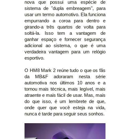
nova que possui uma espécie de
sistema de "dupla embreagem", para
usar um termo automotivo. Ela funciona
empurrando a coroa para dentro e
girando-a três quartos de volta para
soltá-la. Isso tem a vantagem de
ganhar espaço e fornecer segurança
adicional ao sistema, o que é uma
verdadeira vantagem para um relógio
esportivo.
O HM8 Mark 2 reúne tudo o que os fãs
da MB&F adoraram nesta série
automotiva nos últimos 10 anos e a
tornou mais técnica, mais legível, mais
atraente e mais fácil de usar. Mas, mais
do que isso, é um lembrete de que,
onde quer que você esteja na vida,
nunca é tarde para seguir seus sonhos.