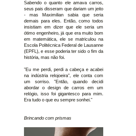
Sabendo o quanto ele amava carros,
seus pais disseram que dariam um jeito
- mas Maximilian sabia que seria
demais para eles. Então, como todos
insistiam em dizer que ele seria um
ótimo engenheiro, já que era muito bom
em matemática, ele se matriculou na
Escola Politécnica Federal de Lausanne
(EPFL), e esse poderia ter sido o fim da
história, mas não foi.
"Eu me perdi, perdi a cabeça e acabei
na indústria relojoeira", ele conta com
um sorriso. "Então, quando decidi
abordar o design de carros em um
relógio, isso foi gigantesco para mim.
Era tudo o que eu sempre sonhei."
Brincando com prismas