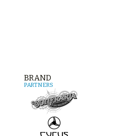
BRAND
PARTNERS