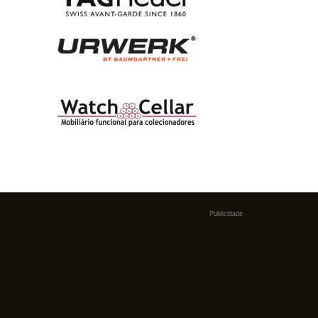
Publicidade