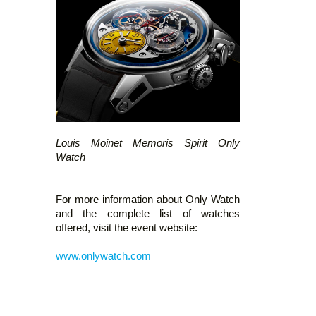
Louis Moinet Memoris Spirit Only
Watch
For more information about Only Watch
and the complete list of watches
offered, visit the event website:
www.onlywatch.com