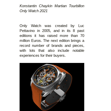
Konstantin Chaykin Martian Tourbillon
Only Watch 2021
Only Watch was created by Luc
Pettavino in 2005, and in its 8 past
editions it has raised more than 70
million Euros. The next edition brings a
record number of brands and pieces,
with lots that also include notable
experiences for their buyers.