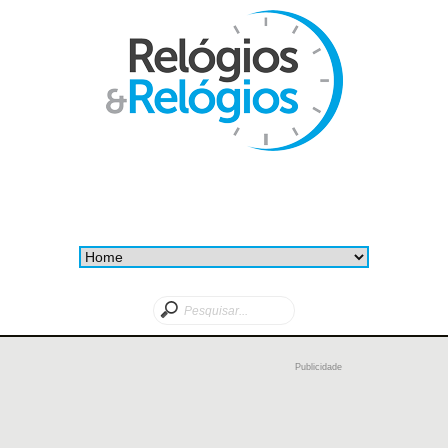
Publicidade