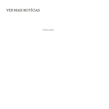
VER MAIS NOTÍCIAS
Publicidade