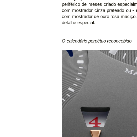
periférico de meses criado especial
com mostrador cinza prateado ou - 
com mostrador de ouro rosa maciço. A
detalhe especial.
O calendário perpétuo reconcebido