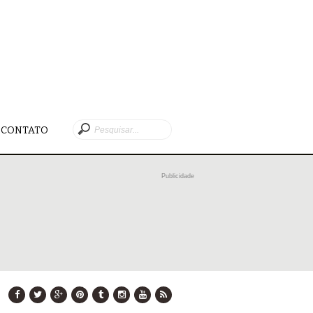
CONTATO
Publicidade