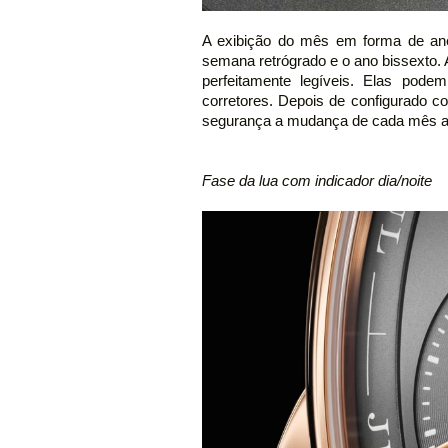
A exibição do mês em forma de an
semana retrógrado e o ano bissexto
perfeitamente legíveis. Elas pode
corretores. Depois de configurado 
segurança a mudança de cada mês at
Fase da lua com indicador dia/noite