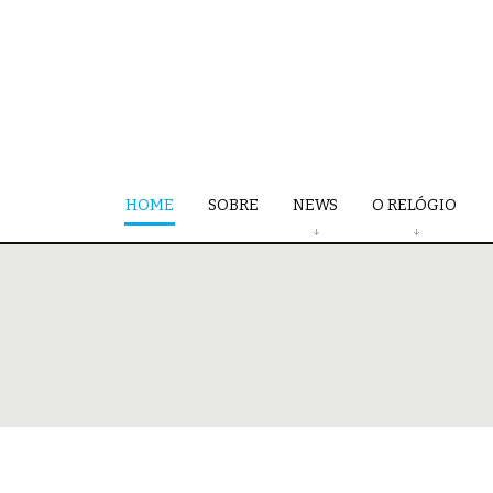
HOME
SOBRE
NEWS
O RELÓGIO