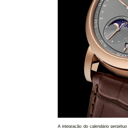
A integração do calendário perpétu