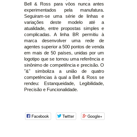
Bell & Ross para vôos nunca antes
experimentados pela manufatura.
Seguiram-se uma série de linhas e
variações deste modelo até a
atualidade, entre propostas simples e
complicadas. A linha BR permitiu à
marca desenvolver uma rede de
agentes superior a 500 pontos de venda
em mais de 50 países, unidas por um
logotipo que se tornou uma referência e
sinônimo de competência e precisão. O
"&" simboliza a união de quatro
competências à qual a Bell & Ross se
rendeu: Estanqueidade, Legibilidade,
Precisão e Funcionalidade.
Facebook
Twitter
Google+