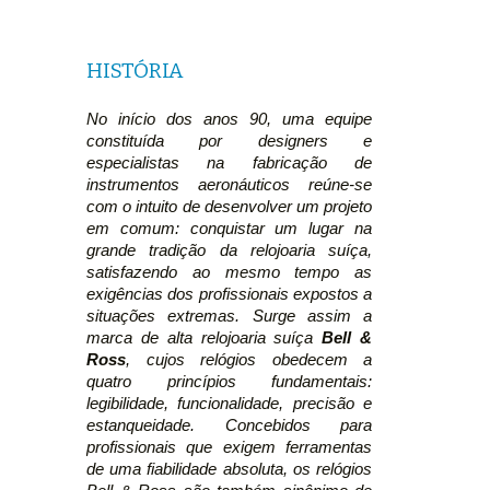
HISTÓRIA
No início dos anos 90, uma equipe
constituída por designers e
especialistas na fabricação de
instrumentos aeronáuticos reúne-se
com o intuito de desenvolver um projeto
em comum: conquistar um lugar na
grande tradição da relojoaria suíça,
satisfazendo ao mesmo tempo as
exigências dos profissionais expostos a
situações extremas. Surge assim a
marca de alta relojoaria suíça
Bell &
Ross
, cujos relógios obedecem a
quatro princípios fundamentais:
legibilidade, funcionalidade, precisão e
estanqueidade. Concebidos para
profissionais que exigem ferramentas
de uma fiabilidade absoluta, os relógios