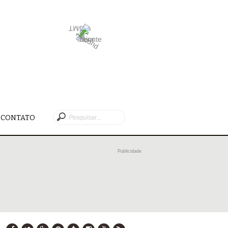
CONTATO
Publicidade