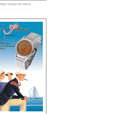
ntigo relógio da marca