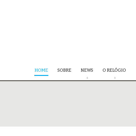
HOME
SOBRE
NEWS
O RELÓGIO