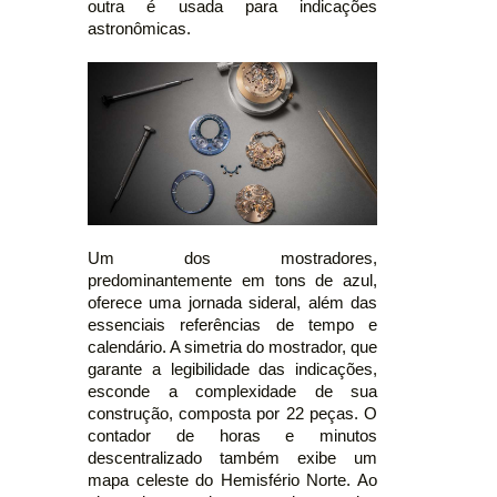
outra é usada para indicações
astronômicas.
Um dos mostradores,
predominantemente em tons de azul,
oferece uma jornada sideral, além das
essenciais referências de tempo e
calendário. A simetria do mostrador, que
garante a legibilidade das indicações,
esconde a complexidade de sua
construção, composta por 22 peças. O
contador de horas e minutos
descentralizado também exibe um
mapa celeste do Hemisfério Norte. Ao