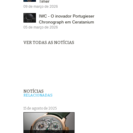
Timer
09 de março de 2026
IWC - O inovador Portugieser
Chronograph em Ceratanium
05 de março de 2026
VER TODAS AS NOTÍCIAS
NOTÍCIAS
RELACIONADAS
15 de agosto de 2025