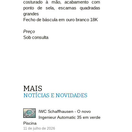
costurado à mão, acabamento com
ponto de sela, escamas quadradas
grandes
Fecho de báscula em ouro branco 18K
Preço
Sob consulta
MAIS
NOTÍCIAS E NOVIDADES
IWC Schaffhausen - O novo
Ingenieur Automatic 35 em verde
Piscina
11 de julho de 2026