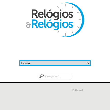
Publicidade