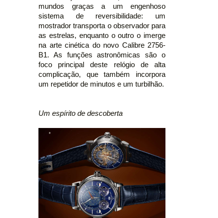
mundos graças a um engenhoso
sistema de reversibilidade: um
mostrador transporta o observador para
as estrelas, enquanto o outro o imerge
na arte cinética do novo Calibre 2756-
B1. As funções astronômicas são o
foco principal deste relógio de alta
complicação, que também incorpora
um repetidor de minutos e um turbilhão.
Um espírito de descoberta