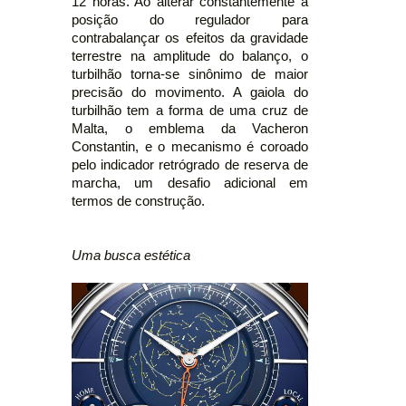
12 horas. Ao alterar constantemente a
posição do regulador para
contrabalançar os efeitos da gravidade
terrestre na amplitude do balanço, o
turbilhão torna-se sinônimo de maior
precisão do movimento. A gaiola do
turbilhão tem a forma de uma cruz de
Malta, o emblema da Vacheron
Constantin, e o mecanismo é coroado
pelo indicador retrógrado de reserva de
marcha, um desafio adicional em
termos de construção.
Uma busca estética