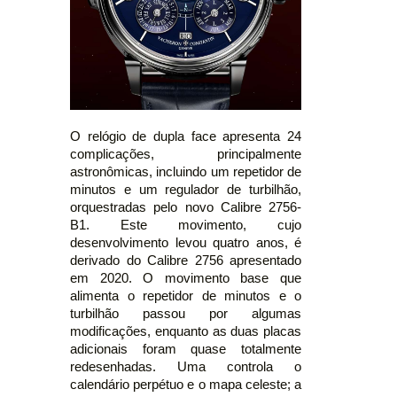
O relógio de dupla face apresenta 24
complicações, principalmente
astronômicas, incluindo um repetidor de
minutos e um regulador de turbilhão,
orquestradas pelo novo Calibre 2756-
B1. Este movimento, cujo
desenvolvimento levou quatro anos, é
derivado do Calibre 2756 apresentado
em 2020. O movimento base que
alimenta o repetidor de minutos e o
turbilhão passou por algumas
modificações, enquanto as duas placas
adicionais foram quase totalmente
redesenhadas. Uma controla o
calendário perpétuo e o mapa celeste; a