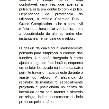
confortável, uma vez que apenas a
pulseira está em contacto com o pulso.
Dependendo da preferência do
utilizador, o relógio Cosmica Duo -
Grand Complication exibe a hora civil
média ou a hora solar verdadeira, com
a possibilidade de alternar entre elas
instantaneamente, virando o relógio.
O design da caixa foi cuidadosamente
pensado para simplificar o controle das
funções. Um botão integrado à coroa
ajusta o segundo fuso horário, enquanto
um seletor localizado na lateral da caixa
permite travar o mapa celeste durante o
ajuste do relógio. A alavanca do
repetidor de minutos foi especialmente
projetada e posicionada no centro da
lateral da caixa para manter a simetria
do relógio, independentemente do lado
preferido pelo usuário.