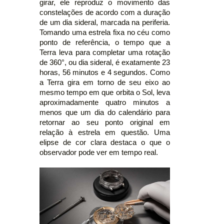
girar, ele reproduz o movimento das
constelações de acordo com a duração
de um dia sideral, marcada na periferia.
Tomando uma estrela fixa no céu como
ponto de referência, o tempo que a
Terra leva para completar uma rotação
de 360°, ou dia sideral, é exatamente 23
horas, 56 minutos e 4 segundos. Como
a Terra gira em torno de seu eixo ao
mesmo tempo em que orbita o Sol, leva
aproximadamente quatro minutos a
menos que um dia do calendário para
retornar ao seu ponto original em
relação à estrela em questão. Uma
elipse de cor clara destaca o que o
observador pode ver em tempo real.