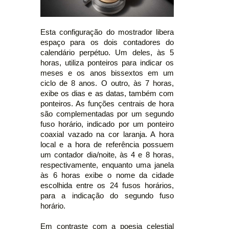
Esta configuração do mostrador libera
espaço para os dois contadores do
calendário perpétuo. Um deles, às 5
horas, utiliza ponteiros para indicar os
meses e os anos bissextos em um
ciclo de 8 anos. O outro, às 7 horas,
exibe os dias e as datas, também com
ponteiros. As funções centrais de hora
são complementadas por um segundo
fuso horário, indicado por um ponteiro
coaxial vazado na cor laranja. A hora
local e a hora de referência possuem
um contador dia/noite, às 4 e 8 horas,
respectivamente, enquanto uma janela
às 6 horas exibe o nome da cidade
escolhida entre os 24 fusos horários,
para a indicação do segundo fuso
horário.
Em contraste com a poesia celestial