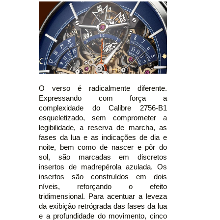
O verso é radicalmente diferente.
Expressando com força a
complexidade do Calibre 2756-B1
esqueletizado, sem comprometer a
legibilidade, a reserva de marcha, as
fases da lua e as indicações de dia e
noite, bem como de nascer e pôr do
sol, são marcadas em discretos
insertos de madrepérola azulada. Os
insertos são construídos em dois
níveis, reforçando o efeito
tridimensional. Para acentuar a leveza
da exibição retrógrada das fases da lua
e a profundidade do movimento, cinco