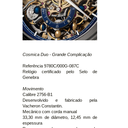
Cosmica Duo - Grande Complicação
Referência 9780C/000G-087C
Relógio certificado pelo Selo de
Genebra
Movimento
Calibre 2756-B1
Desenvolvido e fabricado pela
Vacheron Constantin.
Mecânico com corda manual
33,30 mm de diâmetro, 12,45 mm de
espessura