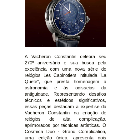
A Vacheron Constantin celebra seu
270º aniversário e sua busca pela
excelência com uma nova série de
relógios Les Cabinotiers intitulada "La
Quête", que presta homenagem à
astronomia e às odisseias da
antiguidade. Representando desafios
técnicos e estéticos significativos,
essas peças destacam a expertise da
Vacheron Constantin na criação de
relógios de alta complicação,
aprimorados por técnicas artísticas. O
Cosmica Duo - Grand Complication,
uma edição única, apresenta dois