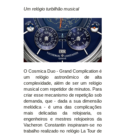
Um relógio turbilhão musical
O Cosmica Duo - Grand Complication é
um relógio astronômico de alta
complexidade, além de ser um relógio
musical com repetidor de minutos. Para
criar esse mecanismo de repetição sob
demanda, que - dada a sua dimensão
melódica - é uma das complicações
mais delicadas da relojoaria, os
engenheiros e mestres relojoeiros da
Vacheron Constantin inspiraram-se no
trabalho realizado no relógio La Tour de