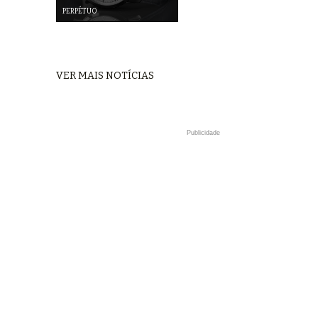
PERPÉTUO
VER MAIS NOTÍCIAS
Publicidade