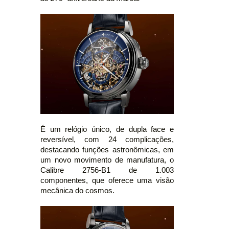
É um relógio único, de dupla face e
reversível, com 24 complicações,
destacando funções astronômicas, em
um novo movimento de manufatura, o
Calibre 2756-B1 de 1.003
componentes, que oferece uma visão
mecânica do cosmos.