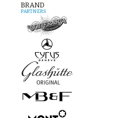
BRAND
PARTNERS