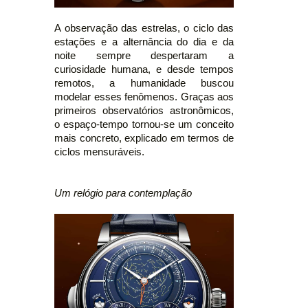
A observação das estrelas, o ciclo das
estações e a alternância do dia e da
noite sempre despertaram a
curiosidade humana, e desde tempos
remotos, a humanidade buscou
modelar esses fenômenos. Graças aos
primeiros observatórios astronômicos,
o espaço-tempo tornou-se um conceito
mais concreto, explicado em termos de
ciclos mensuráveis.
Um relógio para contemplação