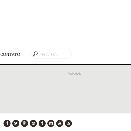
CONTATO
Publicidade