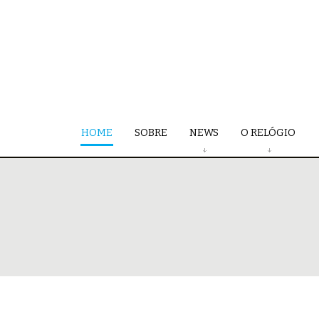
HOME
SOBRE
NEWS
O RELÓGIO