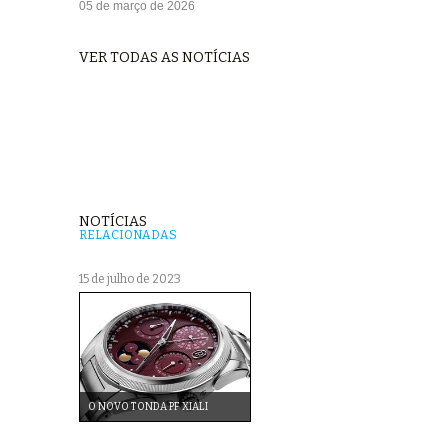
05 de março de 2026
VER TODAS AS NOTÍCIAS
NOTÍCIAS
RELACIONADAS
15 de julho de 2023
O NOVO TONDA PF XIALI