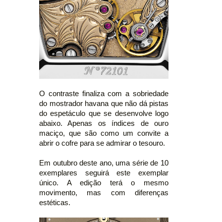
O contraste finaliza com a sobriedade
do mostrador havana que não dá pistas
do espetáculo que se desenvolve logo
abaixo. Apenas os índices de ouro
maciço, que são como um convite a
abrir o cofre para se admirar o tesouro.
Em outubro deste ano, uma série de 10
exemplares seguirá este exemplar
único. A edição terá o mesmo
movimento, mas com diferenças
estéticas.