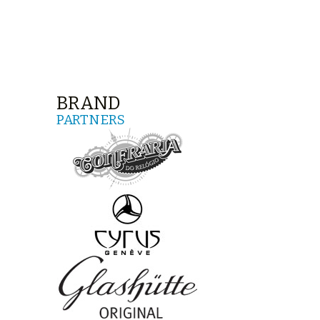
BRAND
PARTNERS