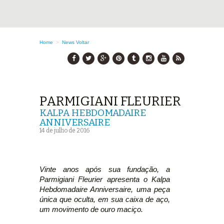
Home
>
News
Voltar
PARMIGIANI FLEURIER
KALPA HEBDOMADAIRE
ANNIVERSAIRE
14 de julho de 2016
Vinte anos após sua fundação, a
Parmigiani Fleurier apresenta o Kalpa
Hebdomadaire Anniversaire, uma peça
única que oculta, em sua caixa de aço,
um movimento de ouro maciço.