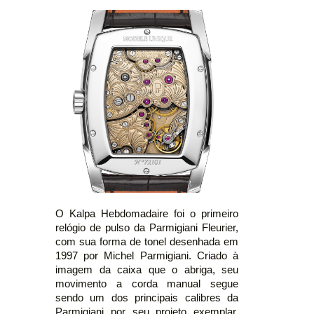
O Kalpa Hebdomadaire foi o primeiro
relógio de pulso da Parmigiani Fleurier,
com sua forma de tonel desenhada em
1997 por Michel Parmigiani. Criado à
imagem da caixa que o abriga, seu
movimento a corda manual segue
sendo um dos principais calibres da
Parmigiani por seu projeto exemplar.