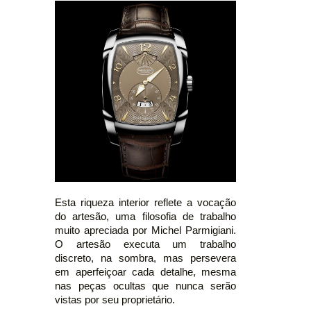
Esta riqueza interior reflete a vocação
do artesão, uma filosofia de trabalho
muito apreciada por Michel Parmigiani.
O artesão executa um trabalho
discreto, na sombra, mas persevera
em aperfeiçoar cada detalhe, mesma
nas peças ocultas que nunca serão
vistas por seu proprietário.