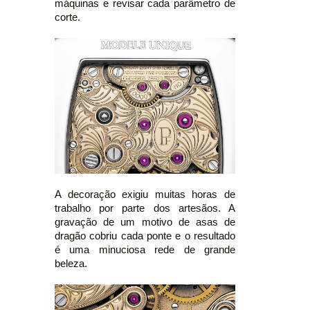
máquinas e revisar cada parâmetro de
corte.
A decoração exigiu muitas horas de
trabalho por parte dos artesãos. A
gravação de um motivo de asas de
dragão cobriu cada ponte e o resultado
é uma minuciosa rede de grande
beleza.