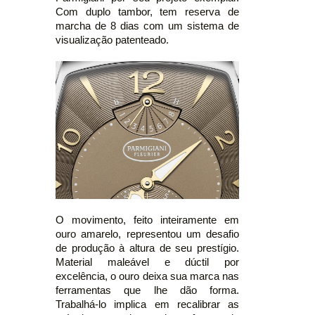
Com duplo tambor, tem reserva de
marcha de 8 dias com um sistema de
visualização patenteado.
O movimento, feito inteiramente em
ouro amarelo, representou um desafio
de produção à altura de seu prestígio.
Material maleável e dúctil por
excelência, o ouro deixa sua marca nas
ferramentas que lhe dão forma.
Trabalhá-lo implica em recalibrar as