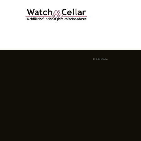
Publicidade