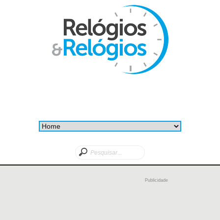
Publicidade