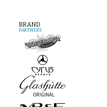
BRAND
PARTNERS