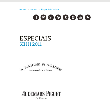
Home
>
News
>
Especiais
Voltar
ESPECIAIS
SIHH 2011