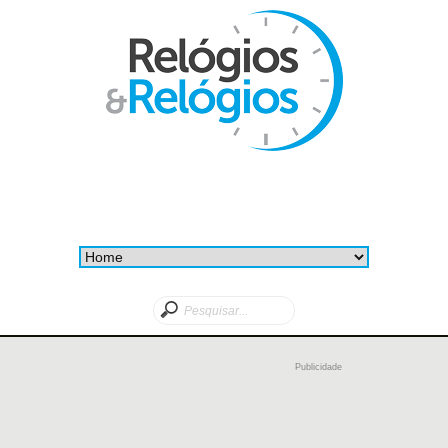
Publicidade