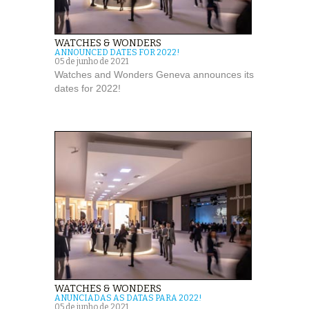
WATCHES & WONDERS
ANNOUNCED DATES FOR 2022!
05 de junho de 2021
Watches and Wonders Geneva announces its
dates for 2022!
WATCHES & WONDERS
ANUNCIADAS AS DATAS PARA 2022!
05 de junho de 2021