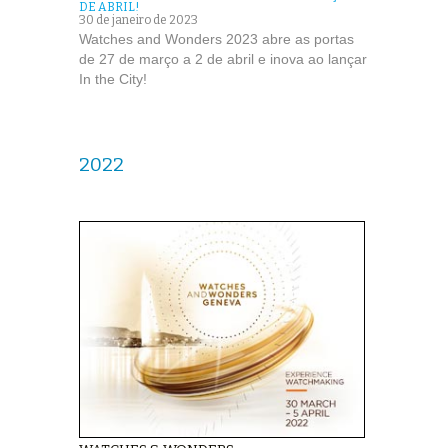
DE ABRIL!
30 de janeiro de 2023
Watches and Wonders 2023 abre as portas
de 27 de março a 2 de abril e inova ao lançar
In the City!
2022