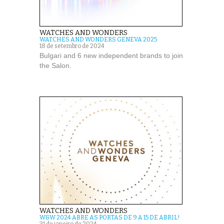
WATCHES AND WONDERS
WATCHES AND WONDERS GENEVA 2025
18 de setembro de 2024
Bulgari and 6 new independent brands to join
the Salon.
WATCHES AND WONDERS
W&W 2024 ABRE AS PORTAS DE 9 A 15 DE ABRIL!