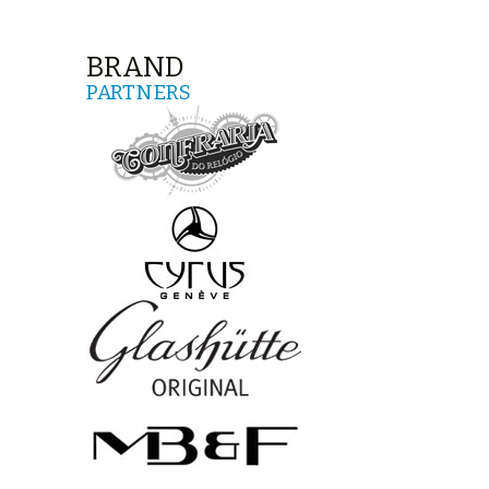
BRAND
PARTNERS