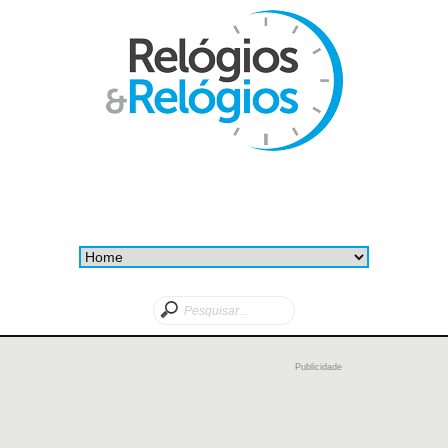
Publicidade