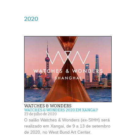
2020
WATCHES & WONDERS
WATCHES & WONDERS 2020 EM XANGAI!
23 de julho de 2020
O salão Watches & Wonders (ex-SIHH) será
realizado em Xangai, de 9 a 13 de setembro
de 2020, no West Bund Art Center.