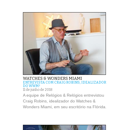
WATCHES & WONDERS MIAMI
ENTREVISTA COM CRAIG ROBINS, IDEALIZADOR
DO WWM!
11 de junho de 2018
A equipe de Relógios & Relógios entrevistou
Craig Robins, idealizador do Watches &
Wonders Miami, em seu escritório na Flórida.