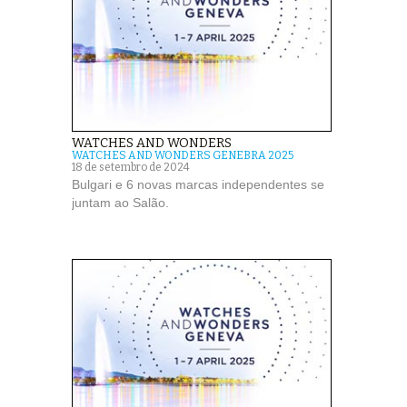
WATCHES AND WONDERS
WATCHES AND WONDERS GENEBRA 2025
18 de setembro de 2024
Bulgari e 6 novas marcas independentes se
juntam ao Salão.