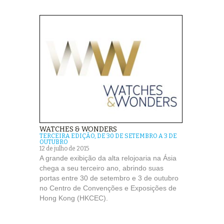
WATCHES & WONDERS
TERCEIRA EDIÇÃO, DE 30 DE SETEMBRO A 3 DE
OUTUBRO
12 de julho de 2015
A grande exibição da alta relojoaria na Ásia
chega a seu terceiro ano, abrindo suas
portas entre 30 de setembro e 3 de outubro
no Centro de Convenções e Exposições de
Hong Kong (HKCEC).