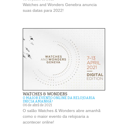
Watches and Wonders Genebra anuncia
suas datas para 2022!
WATCHES & WONDERS
O MAIOR EVENTO ONLINE DA RELOJOARIA
INICIA AMANHÃ!
06 de abril de 2021
O salão Watches & Wonders abre amanhã
como o maior evento da relojoaria a
acontecer online!