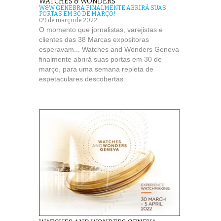
WATCHES & WONDERS
W&W GENEBRA FINALMENTE ABRIRÁ SUAS
PORTAS EM 30 DE MARÇO!
09 de março de 2022
O momento que jornalistas, varejistas e
clientes das 38 Marcas expositoras
esperavam... Watches and Wonders Geneva
finalmente abrirá suas portas em 30 de
março, para uma semana repleta de
espetaculares descobertas.