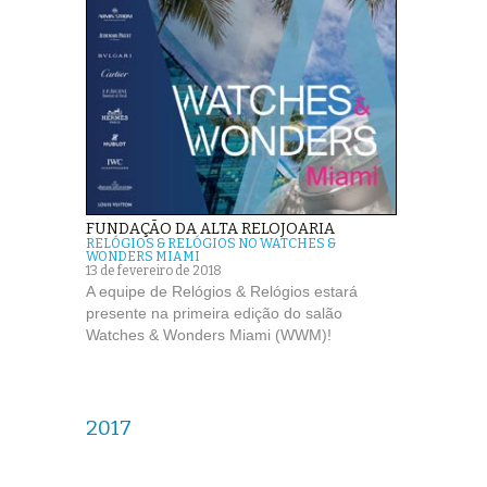
FUNDAÇÃO DA ALTA RELOJOARIA
RELÓGIOS & RELÓGIOS NO WATCHES &
WONDERS MIAMI
13 de fevereiro de 2018
A equipe de Relógios & Relógios estará
presente na primeira edição do salão
Watches & Wonders Miami (WWM)!
2017