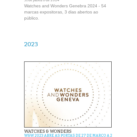
31 de janeiro de 2024
Watches and Wonders Genebra 2024 - 54
marcas expositoras, 3 dias abertos ao
público.
2023
WATCHES & WONDERS
W&W 2023 ABRE AS PORTAS DE 27 DE MARÇO A 2